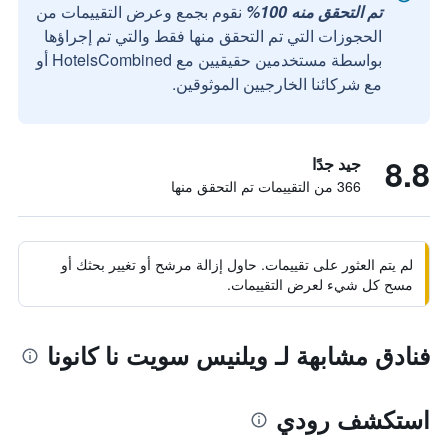
تم التحقق منه 100%
نقوم بجمع وعرض التقييمات من
الحجوزات التي تم التحقق منها فقط والتي تم إجراؤها
بواسطة مستخدمين حقيقيين مع HotelsCombined أو
مع شركائنا الخارجيين الموثوقين.
8.8
جيد جدًا
366 من التقييمات تم التحقق منها
لم يتم العثور على تقييمات. حاول إزالة مرشح أو تغيير بحثك أو
مسح كل شيء لعرض التقييمات.
فنادق مشابهة لـ ويلنيس سويت نا كانونا
استكشف رودي