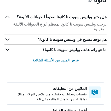
هل يعتبر ويلنيس سويت نا كانونا صديقاً للحيوانات الأليفة؟
يرحب ويلنيس سويت نا كانونا بمعظم أنواع الحيوانات الأليفة
المنزلية.
هل يوجد مسبح في ويلنيس سويت نا كانونا؟
ما هو رقم هاتف ويلنيس سويت نا كانونا؟
عرض المزيد من الأسئلة الشائعة
الملايين من التعليقات
تقييمات وتعليقات حقيقية من ملايين النزلاء، مثلك
تمامًا. احجز إقامتك المثالية بكل ثقة!
أفضل صفقات الفنادق