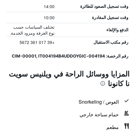
14:00
وقت تسجيل الصعود للطائرة
10:00
وقت تسجيل المغادرة
تختلف السياسات حسب
الدفع والإلغاء
نوع الغرفة ومزود الخدمة.
+39 017 361 5672
رقم مكتب الاستقبال
رقم الرخصة: 004194-CIM-00001, IT004194B4UDDOYGIC
المزايا ووسائل الراحة في ويلنيس سويت
نا كانونا
الغوص / Snorkeling
حمام سباحة خارجي
مطعم