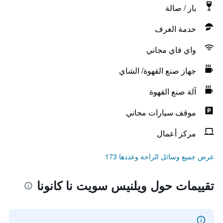
بار / صالة
خدمة الغرف
واي فاي مجاني
جهاز صنع القهوة/ الشاي
آلة صنع القهوة
موقف سيارات مجاني
مركز أعمال
عرض جميع وسائل الراحة وعددها 173
تقييمات حول ويلنيس سويت نا كانونا