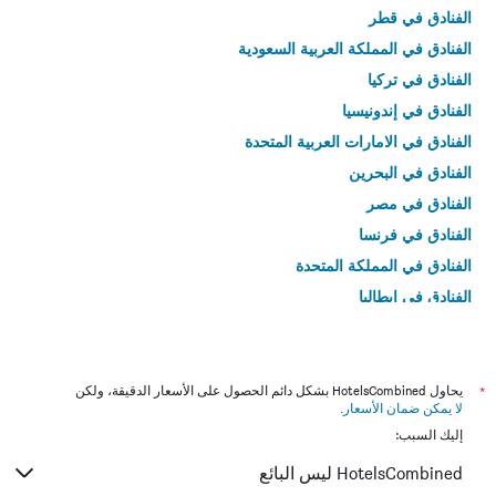
الفنادق في قطر
الفنادق في المملكة العربية السعودية
الفنادق في تركيا
الفنادق في إندونيسيا
الفنادق في الامارات العربية المتحدة
الفنادق في البحرين
الفنادق في مصر
الفنادق في فرنسا
الفنادق في المملكة المتحدة
الفنادق في إيطاليا
الفنادق في تايلاند
*
يحاول HotelsCombined بشكل دائم الحصول على الأسعار الدقيقة، ولكن
لا يمكن ضمان الأسعار
.
إليك السبب:
HotelsCombined ليس البائع