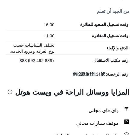
من الجيد أن تعلم
16:00
وقت تسجيل الصعود للطائرة
11:00
وقت تسجيل المغادرة
تختلف السياسات حسب
الدفع والإلغاء
نوع الغرفة ومزود الخدمة.
+886 492 992 888
رقم مكتب الاستقبال
رقم الرخصة: 南投縣旅館131號
المزايا ووسائل الراحة في ويست هوتل
واي فاي مجاني
موقف سيارات مجاني