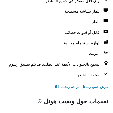
واي فاي متوفر في جميع المناطق
تلفاز بشاشة مسطحة
تلفاز
كابل أو قنوات فضائية
لوازم استحمام مجانية
انترنت
يسمح بالحيوانات الأليفة عند الطلب. قد يتم تطبيق رسوم
مجفف الشعر
عرض جميع وسائل الراحة وعددها 54
تقييمات حول ويست هوتل