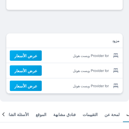
مزود
عرض الأسعار
Provider for ويست هوتل
عرض الأسعار
Provider for ويست هوتل
عرض الأسعار
Provider for ويست هوتل
لمحة عن
التقييمات
فنادق مشابهة
الموقع
الأسئلة الشائعة