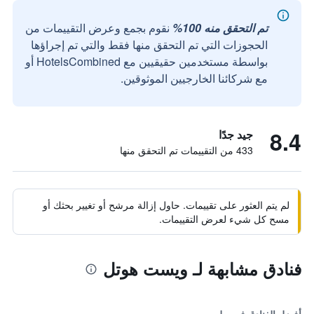
تم التحقق منه 100%
نقوم بجمع وعرض التقييمات من
الحجوزات التي تم التحقق منها فقط والتي تم إجراؤها
بواسطة مستخدمين حقيقيين مع HotelsCombined أو
مع شركائنا الخارجيين الموثوقين.
8.4
جيد جدًا
433 من التقييمات تم التحقق منها
لم يتم العثور على تقييمات. حاول إزالة مرشح أو تغيير بحثك أو
مسح كل شيء لعرض التقييمات.
فنادق مشابهة لـ ويست هوتل