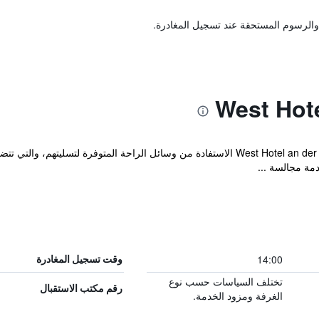
والرسوم المستحقة عند تسجيل المغادرة.
يمكن لضيوف West Hotel an der Sachsischen Weinstrasse الاستفادة من وسائل الراحة ال
مة مجالسة ...
14:00
وقت تسجيل المغادرة
تختلف السياسات حسب نوع
رقم مكتب الاستقبال
الغرفة ومزود الخدمة.