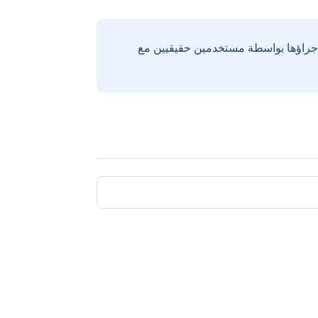
إجراؤها بواسطة مستخدمين حقيقيين مع