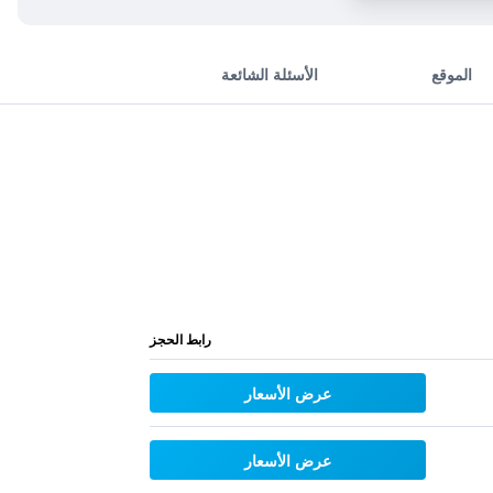
الموقع
الأسئلة الشائعة
رابط الحجز
عرض الأسعار
عرض الأسعار