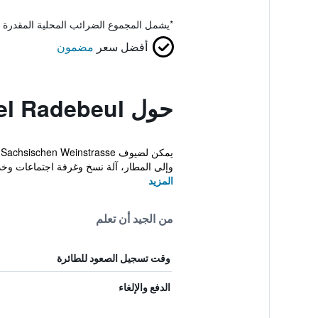
*
يشمل المجموع الضرائب المحلية المقدرة 
أفضل سعر
مضمون
حول West Hotel Radebeul
وإلى المطار، آلة نسخ وغرفة اجتماعات وخد
المزيد
من الجيد أن تعلم
وقت تسجيل الصعود للطائرة
الدفع والإلغاء