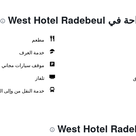
West Hotel R
مطعم
خدمة الغرف
موقف سيارات مجاني
ق
تلفاز
خدمة النقل من وإلى ال