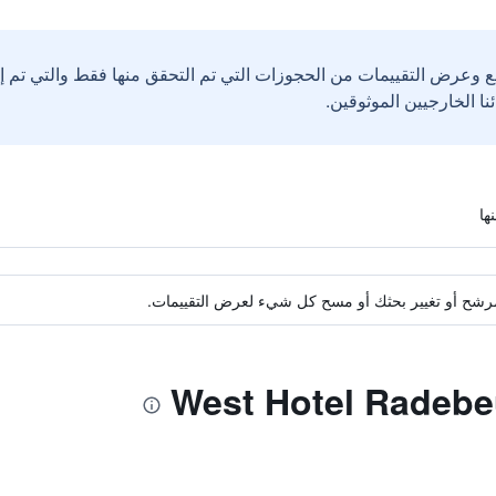
ع وعرض التقييمات من الحجوزات التي تم التحقق منها فقط والتي تم 
ة مرشح أو تغيير بحثك أو مسح كل شيء لعرض التقييمات.