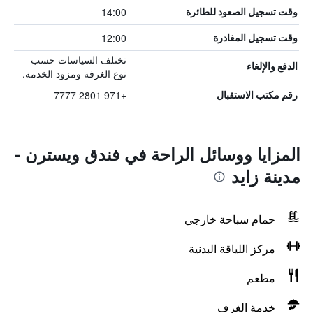
14:00
وقت تسجيل الصعود للطائرة
12:00
وقت تسجيل المغادرة
تختلف السياسات حسب
الدفع والإلغاء
نوع الغرفة ومزود الخدمة.
+971 2801 7777
رقم مكتب الاستقبال
المزايا ووسائل الراحة في فندق ويسترن -
مدينة زايد
حمام سباحة خارجي
مركز اللياقة البدنية
مطعم
خدمة الغرف