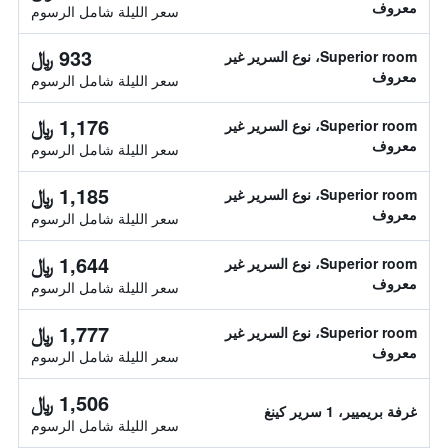
معروف
سعر الليلة شامل الرسوم
933 ﷼
Superior room، نوع السرير غير
معروف
سعر الليلة شامل الرسوم
1,176 ﷼
Superior room، نوع السرير غير
معروف
سعر الليلة شامل الرسوم
1,185 ﷼
Superior room، نوع السرير غير
معروف
سعر الليلة شامل الرسوم
1,644 ﷼
Superior room، نوع السرير غير
معروف
سعر الليلة شامل الرسوم
1,777 ﷼
Superior room، نوع السرير غير
معروف
سعر الليلة شامل الرسوم
1,506 ﷼
غرفة بريميير، 1 سرير كينغ
سعر الليلة شامل الرسوم