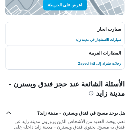
اعرض على الخريطة
سيارت ايجار
سيارات للاستئجار في مدينة زايد
المطارات القريبة
رحلات طيران إلى Zayed Intl
الأسئلة الشائعة عند حجز فندق ويسترن -
مدينة زايد
هل يوجد مسبح في فندق ويسترن - مدينة زايد؟
نعم. يبحث العديد من الأشخاص الذين يزورون مدينة زايد عن
فندق به مسبح. يحتوي فندق ويسترن - مدينة زايد داخله على