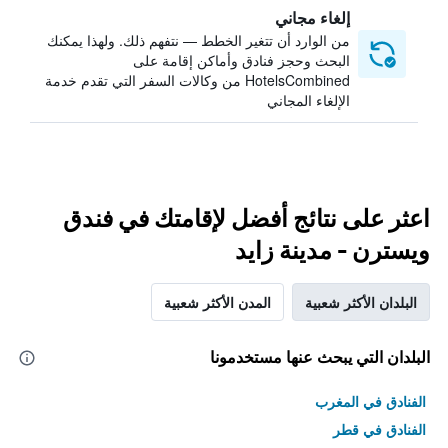
إلغاء مجاني
من الوارد أن تتغير الخطط — نتفهم ذلك. ولهذا يمكنك
البحث وحجز فنادق وأماكن إقامة على
HotelsCombined من وكالات السفر التي تقدم خدمة
الإلغاء المجاني
اعثر على نتائج أفضل لإقامتك في فندق
ويسترن - مدينة زايد
البلدان الأكثر شعبية
المدن الأكثر شعبية
البلدان التي يبحث عنها مستخدمونا
الفنادق في المغرب
الفنادق في قطر