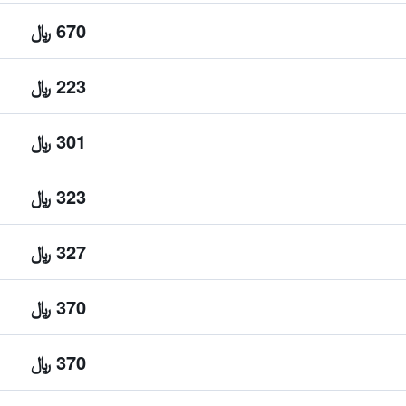
670 ﷼
223 ﷼
301 ﷼
323 ﷼
327 ﷼
370 ﷼
370 ﷼