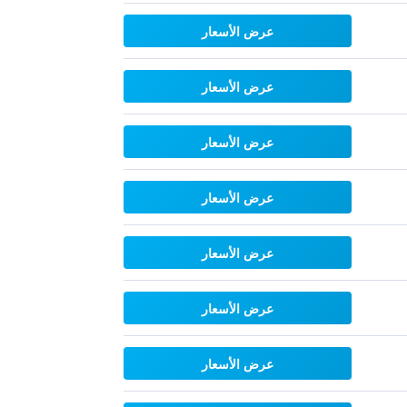
عرض الأسعار
عرض الأسعار
عرض الأسعار
عرض الأسعار
عرض الأسعار
عرض الأسعار
عرض الأسعار