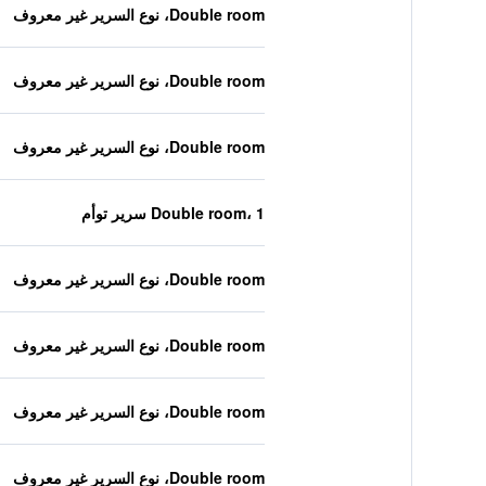
Double room، نوع السرير غير معروف
Double room، نوع السرير غير معروف
Double room، نوع السرير غير معروف
Double room، 1 سرير توأم
Double room، نوع السرير غير معروف
Double room، نوع السرير غير معروف
Double room، نوع السرير غير معروف
Double room، نوع السرير غير معروف