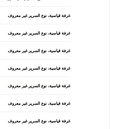
غرفة قياسية، نوع السرير غير معروف
غرفة قياسية، نوع السرير غير معروف
غرفة قياسية، نوع السرير غير معروف
غرفة قياسية، نوع السرير غير معروف
غرفة قياسية، نوع السرير غير معروف
غرفة قياسية، نوع السرير غير معروف
غرفة قياسية، نوع السرير غير معروف