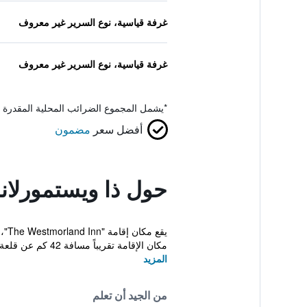
غرفة قياسية، نوع السرير غير معروف
غرفة قياسية، نوع السرير غير معروف
*
يشمل المجموع الضرائب المحلية المقدرة 
أفضل سعر
مضمون
حول ذا ويستمورلان
مكان الإقامة تقريباً مسافة 42 كم عن قلعة منكا...
المزيد
من الجيد أن تعلم