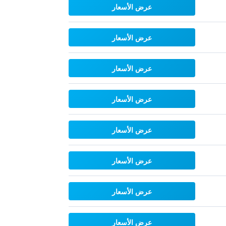
عرض الأسعار
عرض الأسعار
عرض الأسعار
عرض الأسعار
عرض الأسعار
عرض الأسعار
عرض الأسعار
عرض الأسعار