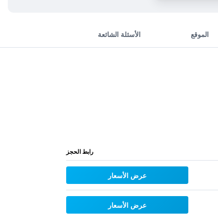
الموقع
الأسئلة الشائعة
رابط الحجز
عرض الأسعار
عرض الأسعار