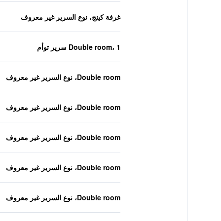
غرفة كينج، نوع السرير غير معروف
Double room، 1 سرير توأم
Double room، نوع السرير غير معروف
Double room، نوع السرير غير معروف
Double room، نوع السرير غير معروف
Double room، نوع السرير غير معروف
Double room، نوع السرير غير معروف