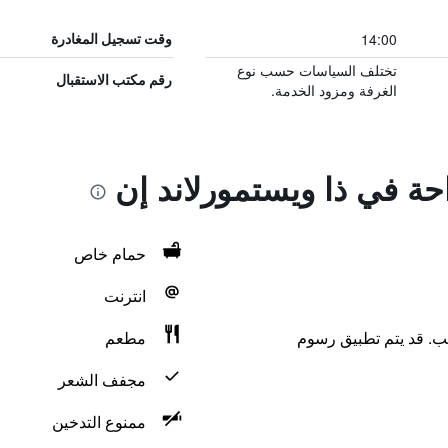
14:00
وقت تسجيل المغادرة
تختلف السياسات حسب نوع
رقم مكتب الاستقبال
الغرفة ومزود الخدمة.
احة في ذا ويستمورلاند إن
حمام خاص
انترنت
لب. قد يتم تطبيق رسوم
مطعم
مجفف الشعر
ممنوع التدخين