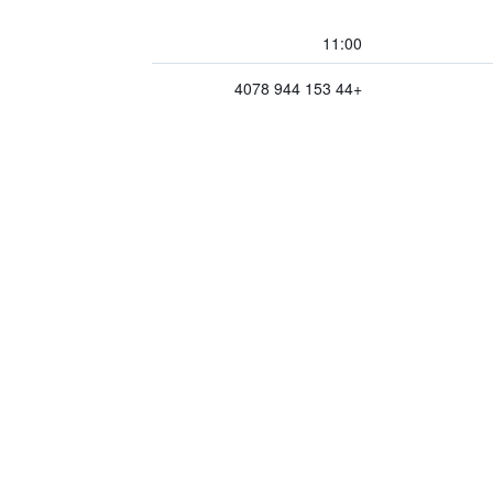
11:00
+44 153 944 4078