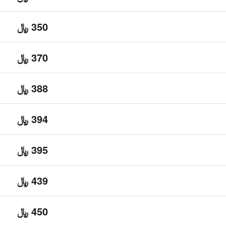
350 ﷼
370 ﷼
388 ﷼
394 ﷼
395 ﷼
439 ﷼
450 ﷼