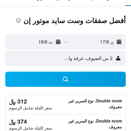
أفضل صفقات وست سايد موتور إن
ن 17/8
-
ث 18/8
2 من الضيوف، غرفة واحدة
312 ﷼
Double room، نوع السرير غير
معروف
سعر الليلة شامل الرسوم
374 ﷼
Double room، نوع السرير غير
معروف
سعر الليلة شامل الرسوم