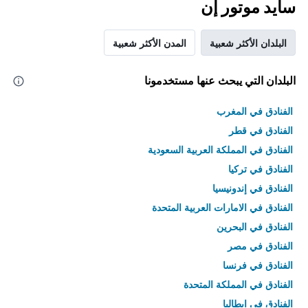
سايد موتور إن
البلدان الأكثر شعبية
المدن الأكثر شعبية
البلدان التي يبحث عنها مستخدمونا
الفنادق في المغرب
الفنادق في قطر
الفنادق في المملكة العربية السعودية
الفنادق في تركيا
الفنادق في إندونيسيا
الفنادق في الامارات العربية المتحدة
الفنادق في البحرين
الفنادق في مصر
الفنادق في فرنسا
الفنادق في المملكة المتحدة
الفنادق في إيطاليا