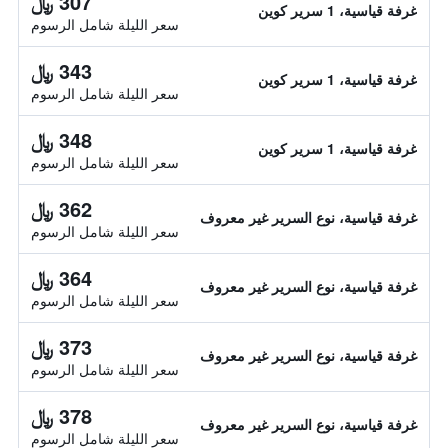
307 ﷼
غرفة قياسية، 1 سرير كوين
سعر الليلة شامل الرسوم
343 ﷼
غرفة قياسية، 1 سرير كوين
سعر الليلة شامل الرسوم
348 ﷼
غرفة قياسية، 1 سرير كوين
سعر الليلة شامل الرسوم
362 ﷼
غرفة قياسية، نوع السرير غير معروف
سعر الليلة شامل الرسوم
364 ﷼
غرفة قياسية، نوع السرير غير معروف
سعر الليلة شامل الرسوم
373 ﷼
غرفة قياسية، نوع السرير غير معروف
سعر الليلة شامل الرسوم
378 ﷼
غرفة قياسية، نوع السرير غير معروف
سعر الليلة شامل الرسوم