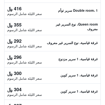
416 ﷼
Double room، 1 سرير توأم
سعر الليلة شامل الرسوم
355 ﷼
Queen room، نوع السرير غير
معروف
سعر الليلة شامل الرسوم
292 ﷼
غرفة قياسية، نوع السرير غير معروف
سعر الليلة شامل الرسوم
296 ﷼
غرفة قياسية، 1 سرير مزدوج
سعر الليلة شامل الرسوم
300 ﷼
غرفة قياسية، 1 سرير كوين
سعر الليلة شامل الرسوم
304 ﷼
غرفة قياسية، 1 سرير كوين
سعر الليلة شامل الرسوم