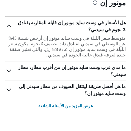
موتور إن
هل الأسعار في وست سايد موتور إن قابلة للمقارنة بفنادق
3 نجوم في سيدني؟
متوسط سعر الليلة في وست سايد موتور إن أرخص بنسبة 45%
عن الوسطي في سيدني لفنادق ذات تصنيف 3 نجوم. يكون سعر
الليلة في وست سايد موتور إن عادة 328 ﷼، والتي تعتبر صفقة
جيدة لغرفة فندق عالية الجودة في سيدني.
ما مدى قرب وست سايد موتور إن من أقرب مطار، مطار
سيدني؟
ما هي أفضل طريقة لينتقل الضيوف من مطار سيدني إلى
وست سايد موتور إن؟
عرض المزيد من الأسئلة الشائعة