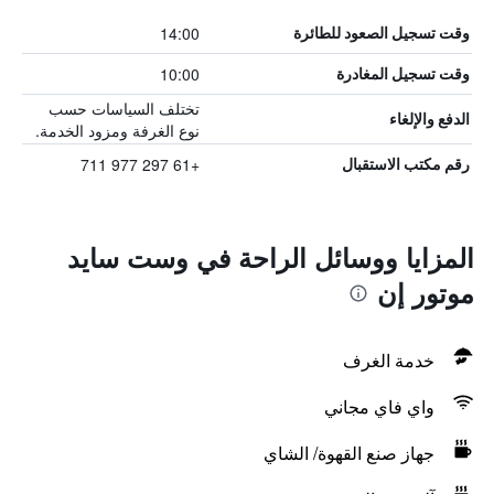
14:00
وقت تسجيل الصعود للطائرة
10:00
وقت تسجيل المغادرة
تختلف السياسات حسب
الدفع والإلغاء
نوع الغرفة ومزود الخدمة.
+61 297 977 711
رقم مكتب الاستقبال
المزايا ووسائل الراحة في وست سايد
موتور إن
خدمة الغرف
واي فاي مجاني
جهاز صنع القهوة/ الشاي