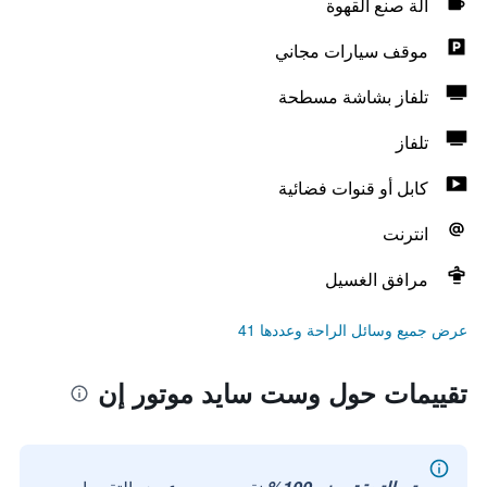
آلة صنع القهوة
موقف سيارات مجاني
تلفاز بشاشة مسطحة
تلفاز
كابل أو قنوات فضائية
انترنت
مرافق الغسيل
عرض جميع وسائل الراحة وعددها 41
تقييمات حول وست سايد موتور إن