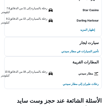
رحلة بالسيارة إلى 11 من الدقائق
7.6
Star Casino
كيلومتر
رحلة بالسيارة إلى 13 من الدقائق
9.2
Darling Harbour
كيلومتر
إظهار المزيد
سيارت ايجار
تأجير السيارات في مطار سيدني
المطارات القريبة
رحلة بالسيارة إلى 18 من الدقائق
13.8
مطار سيدني
كيلومتر
رحلات طيران إلى مطار سيدني
الأسئلة الشائعة عند حجز وست سايد