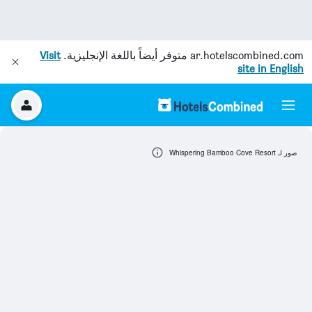
ar.hotelscombined.com
متوفر أيضاً باللغة الإنجليزية.
Visit
site in English
صور لـ Whispering Bamboo Cove Resort