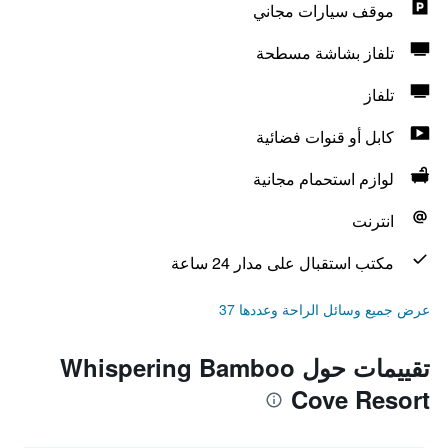
موقف سيارات مجاني
تلفاز بشاشة مسطحة
تلفاز
كابل أو قنوات فضائية
لوازم استحمام مجانية
انترنت
مكتب استقبال على مدار 24 ساعة
عرض جميع وسائل الراحة وعددها 37
تقييمات حول Whispering Bamboo
Cove Resort