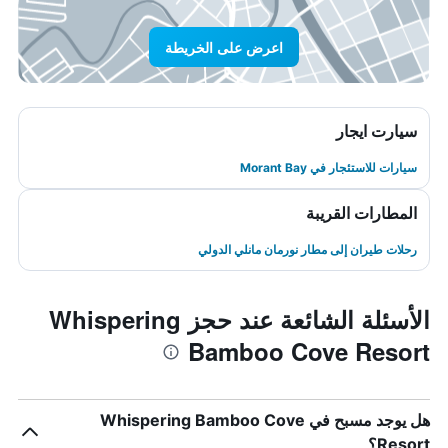
اعرض على الخريطة
سيارت ايجار
سيارات للاستئجار في Morant Bay
المطارات القريبة
رحلات طيران إلى مطار نورمان مانلي الدولي
الأسئلة الشائعة عند حجز Whispering
Bamboo Cove Resort
هل يوجد مسبح في Whispering Bamboo Cove
Resort؟