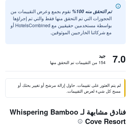
تم التحقق منه 100%
نقوم بجمع وعرض التقييمات من
الحجوزات التي تم التحقق منها فقط والتي تم إجراؤها
بواسطة مستخدمين حقيقيين مع HotelsCombined أو
مع شركائنا الخارجيين الموثوقين.
7.0
جيد
154 من التقييمات تم التحقق منها
لم يتم العثور على تقييمات. حاول إزالة مرشح أو تغيير بحثك أو
مسح كل شيء لعرض التقييمات.
فنادق مشابهة لـ Whispering Bamboo
Cove Resort