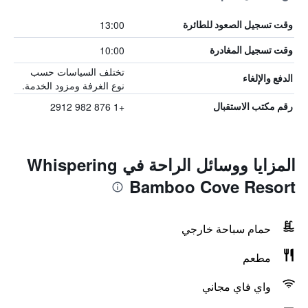
13:00
وقت تسجيل الصعود للطائرة
10:00
وقت تسجيل المغادرة
تختلف السياسات حسب
الدفع والإلغاء
نوع الغرفة ومزود الخدمة.
+1 876 982 2912
رقم مكتب الاستقبال
المزايا ووسائل الراحة في Whispering
Bamboo Cove Resort
حمام سباحة خارجي
مطعم
واي فاي مجاني