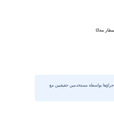
طار مجانًا
إجراؤها بواسطة مستخدمين حقيقيين مع