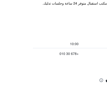
 24 ساعة وجلسات تدليك.
10:00
+678 30 010