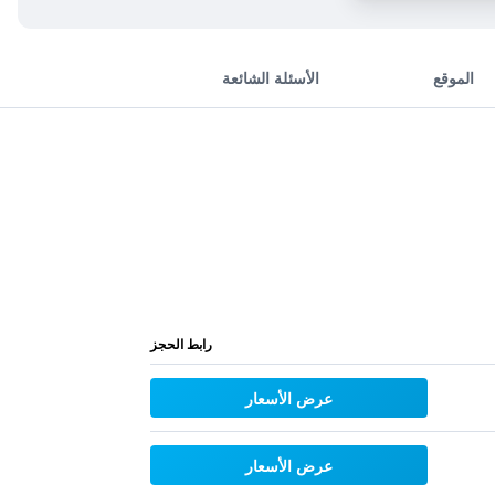
الموقع
الأسئلة الشائعة
رابط الحجز
عرض الأسعار
عرض الأسعار