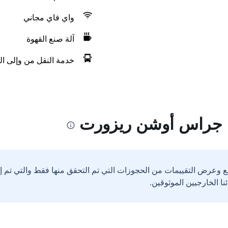
واي فاي مجاني
آلة صنع القهوة
خدمة النقل من وإلى الم
ت جراس أوشن ريزورت
ع وعرض التقييمات من الحجوزات التي تم التحقق منها فقط والتي تم 