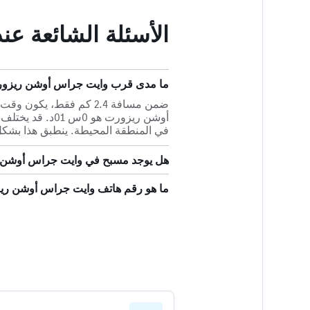
الأسئلة الشائعة 
ما مدى قرب وايت جراس أوشن ريزورت من أ
أوشن ريزورت هو 
في المنطقة المحيطة. ينطبق هذا بشك
هل يوجد مسبح في وايت جراس أوشن
ما هو رقم هاتف وايت جراس أوشن ر