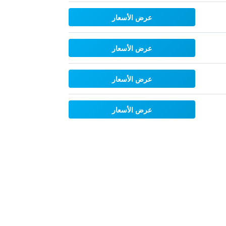
عرض الأسعار
عرض الأسعار
عرض الأسعار
عرض الأسعار