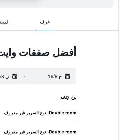
غرف
لمحة
أفضل صفقات وايت
ح 16/8
-
ن 17/8
نوع الإقامة
Double room، نوع السرير غير معروف
Double room، نوع السرير غير معروف