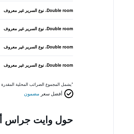
Double room، نوع السرير غير معروف
Double room، نوع السرير غير معروف
Double room، نوع السرير غير معروف
Double room، نوع السرير غير معروف
*
يشمل المجموع الضرائب المحلية المقدرة 
أفضل سعر
مضمون
حول وايت جراس أ