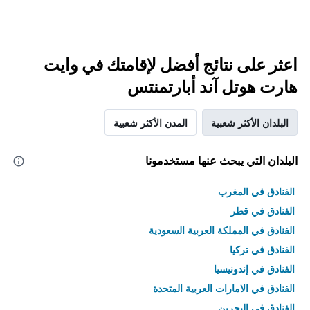
اعثر على نتائج أفضل لإقامتك في وايت
هارت هوتل آند أبارتمنتس
البلدان الأكثر شعبية
المدن الأكثر شعبية
البلدان التي يبحث عنها مستخدمونا
الفنادق في المغرب
الفنادق في قطر
الفنادق في المملكة العربية السعودية
الفنادق في تركيا
الفنادق في إندونيسيا
الفنادق في الامارات العربية المتحدة
الفنادق في البحرين