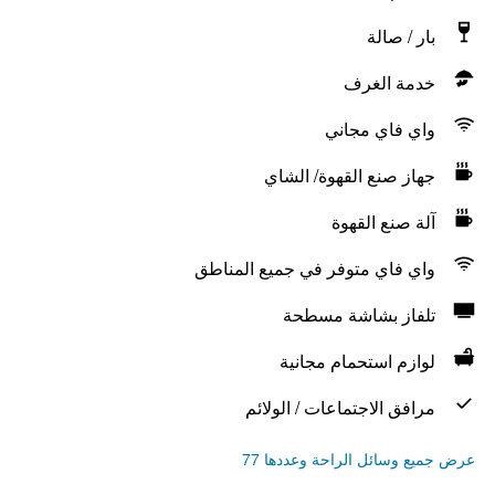
بار / صالة
خدمة الغرف
واي فاي مجاني
جهاز صنع القهوة/ الشاي
آلة صنع القهوة
واي فاي متوفر في جميع المناطق
تلفاز بشاشة مسطحة
لوازم استحمام مجانية
مرافق الاجتماعات / الولائم
عرض جميع وسائل الراحة وعددها 77