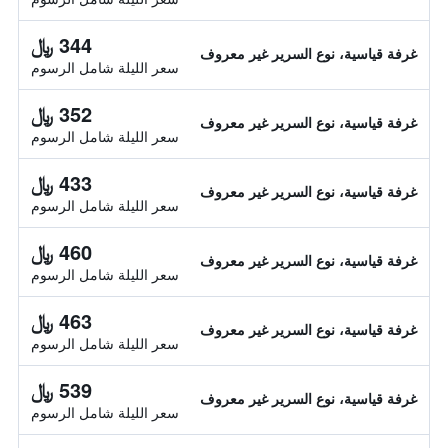
344 ﷼
غرفة قياسية، نوع السرير غير معروف
سعر الليلة شامل الرسوم
352 ﷼
غرفة قياسية، نوع السرير غير معروف
سعر الليلة شامل الرسوم
433 ﷼
غرفة قياسية، نوع السرير غير معروف
سعر الليلة شامل الرسوم
460 ﷼
غرفة قياسية، نوع السرير غير معروف
سعر الليلة شامل الرسوم
463 ﷼
غرفة قياسية، نوع السرير غير معروف
سعر الليلة شامل الرسوم
539 ﷼
غرفة قياسية، نوع السرير غير معروف
سعر الليلة شامل الرسوم