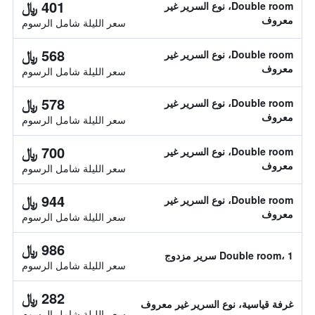
401 ﷼
Double room، نوع السرير غير
معروف
سعر الليلة شامل الرسوم
568 ﷼
Double room، نوع السرير غير
معروف
سعر الليلة شامل الرسوم
578 ﷼
Double room، نوع السرير غير
معروف
سعر الليلة شامل الرسوم
700 ﷼
Double room، نوع السرير غير
معروف
سعر الليلة شامل الرسوم
944 ﷼
Double room، نوع السرير غير
معروف
سعر الليلة شامل الرسوم
986 ﷼
Double room، 1 سرير مزدوج
سعر الليلة شامل الرسوم
282 ﷼
غرفة قياسية، نوع السرير غير معروف
سعر الليلة شامل الرسوم