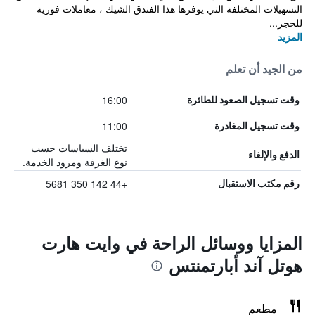
التسهيلات المختلفة التي يوفرها هذا الفندق الشيك ، معاملات فورية
للحجز...
المزيد
من الجيد أن تعلم
16:00
وقت تسجيل الصعود للطائرة
11:00
وقت تسجيل المغادرة
تختلف السياسات حسب
الدفع والإلغاء
نوع الغرفة ومزود الخدمة.
+44 142 350 5681
رقم مكتب الاستقبال
المزايا ووسائل الراحة في وايت هارت
هوتل آند أبارتمنتس
مطعم