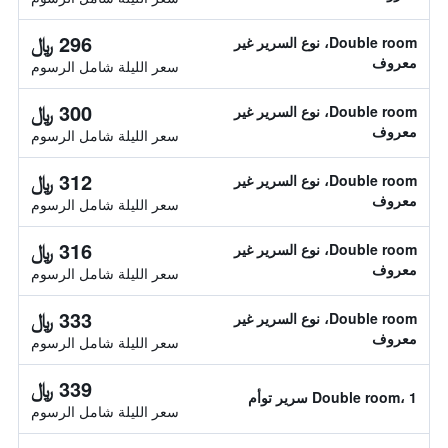
296 ﷼
Double room، نوع السرير غير
معروف
سعر الليلة شامل الرسوم
300 ﷼
Double room، نوع السرير غير
معروف
سعر الليلة شامل الرسوم
312 ﷼
Double room، نوع السرير غير
معروف
سعر الليلة شامل الرسوم
316 ﷼
Double room، نوع السرير غير
معروف
سعر الليلة شامل الرسوم
333 ﷼
Double room، نوع السرير غير
معروف
سعر الليلة شامل الرسوم
339 ﷼
Double room، 1 سرير توأم
سعر الليلة شامل الرسوم