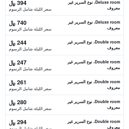
394 ﷼
Deluxe room، نوع السرير غير
معروف
سعر الليلة شامل الرسوم
740 ﷼
Deluxe room، نوع السرير غير
معروف
سعر الليلة شامل الرسوم
244 ﷼
Double room، نوع السرير غير
معروف
سعر الليلة شامل الرسوم
247 ﷼
Double room، نوع السرير غير
معروف
سعر الليلة شامل الرسوم
261 ﷼
Double room، نوع السرير غير
معروف
سعر الليلة شامل الرسوم
280 ﷼
Double room، نوع السرير غير
معروف
سعر الليلة شامل الرسوم
294 ﷼
Double room، نوع السرير غير
معروف
سعر الليلة شامل الرسوم