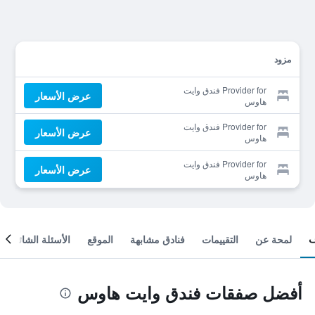
مزود
Provider for فندق وايت
عرض الأسعار
هاوس
Provider for فندق وايت
عرض الأسعار
هاوس
Provider for فندق وايت
عرض الأسعار
هاوس
لمحة عن
التقييمات
فنادق مشابهة
الموقع
الأسئلة الشائعة
أفضل صفقات فندق وايت هاوس