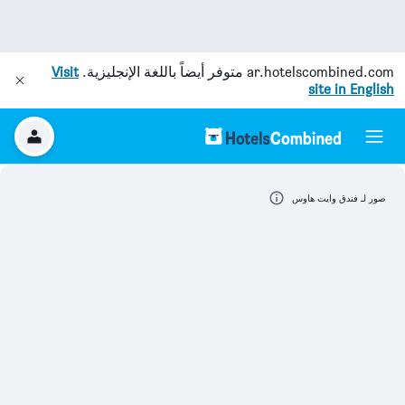
ar.hotelscombined.com
متوفر أيضاً باللغة الإنجليزية.
Visit
site in English
صور لـ فندق وايت هاوس