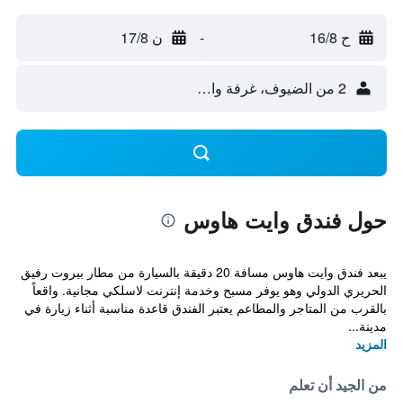
ح 16/8
-
ن 17/8
2 من الضيوف، غرفة واحدة
حول فندق وايت هاوس
يبعد فندق وايت هاوس مسافة 20 دقيقة بالسيارة من مطار بيروت رفيق
الحريري الدولي وهو يوفر مسبح وخدمة إنترنت لاسلكي مجانية. واقعاً
بالقرب من المتاجر والمطاعم يعتبر الفندق قاعدة مناسبة أثناء زيارة في
مدينة...
المزيد
من الجيد أن تعلم