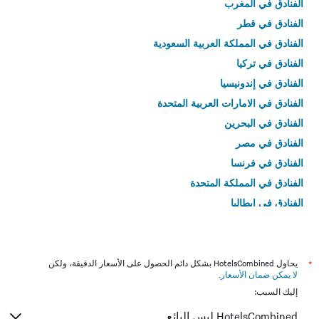
الفنادق في المغرب
الفنادق في قطر
الفنادق في المملكة العربية السعودية
الفنادق في تركيا
الفنادق في إندونيسيا
الفنادق في الامارات العربية المتحدة
الفنادق في البحرين
الفنادق في مصر
الفنادق في فرنسا
الفنادق في المملكة المتحدة
الفنادق في إيطاليا
الفنادق في تايلاند
*
يحاول HotelsCombined بشكل دائم الحصول على الأسعار الدقيقة، ولكن
لا يمكن ضمان الأسعار
.
إليك السبب:
HotelsCombined ليس البائع