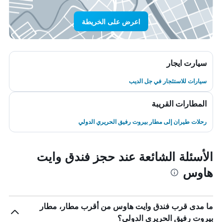
اعرض على الخريطة
سيارت ايجار
سيارات للاستئجار في جل الديب
المطارات القريبة
رحلات طيران إلى مطار بيروت رفيق الحريري الدولي
الأسئلة الشائعة عند حجز فندق وايت
هاوس
ما مدى قرب فندق وايت هاوس من أقرب مطار، مطار
بيروت رفيق الحريري الدولي؟