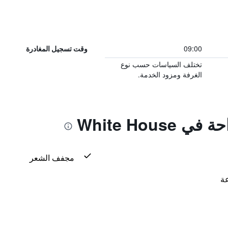
09:00
وقت تسجيل المغادرة
تختلف السياسات حسب نوع
الغرفة ومزود الخدمة.
White Hous
مجفف الشعر