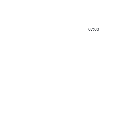
07:00