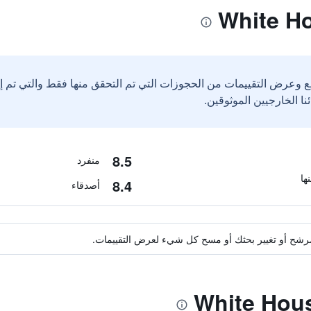
ع وعرض التقييمات من الحجوزات التي تم التحقق منها فقط والتي تم 
8.5
منفرد
8.4
أصدقاء
ة مرشح أو تغيير بحثك أو مسح كل شيء لعرض التقييمات.