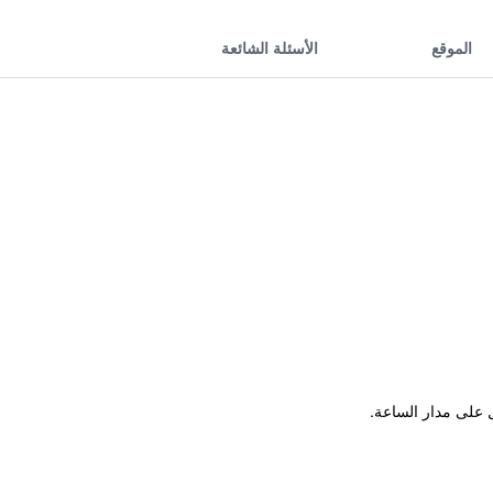
الموقع
الأسئلة الشائعة