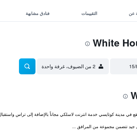
 عن
التقييمات
فنادق مشابهة
2 من الضيوف، غرفة واحدة