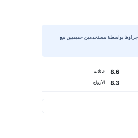
إجراؤها بواسطة مستخدمين حقيقيين مع
8.6
عائلات
8.3
الأزواج