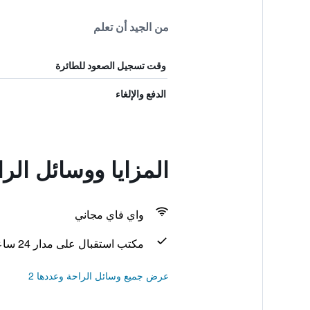
من الجيد أن تعلم
وقت تسجيل الصعود للطائرة
الدفع والإلغاء
المزايا ووسائل الراحة في e
واي فاي مجاني
مكتب استقبال على مدار 24 ساعة
عرض جميع وسائل الراحة وعددها 2