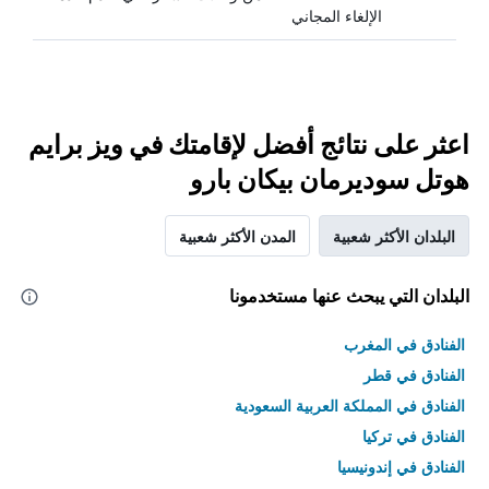
الإلغاء المجاني
اعثر على نتائج أفضل لإقامتك في ويز برايم
هوتل سوديرمان بيكان بارو
البلدان الأكثر شعبية
المدن الأكثر شعبية
البلدان التي يبحث عنها مستخدمونا
الفنادق في المغرب
الفنادق في قطر
الفنادق في المملكة العربية السعودية
الفنادق في تركيا
الفنادق في إندونيسيا