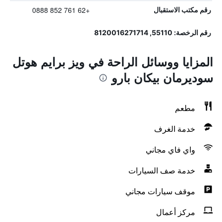
+62 761 852 0888
رقم مكتب الاستقبال
رقم الرخصة: 55110, 8120016271714
المزايا ووسائل الراحة في ويز برايم هوتل
سوديرمان بيكان بارو
مطعم
خدمة الغرف
واي فاي مجاني
خدمة صف السيارات
موقف سيارات مجاني
مركز أعمال