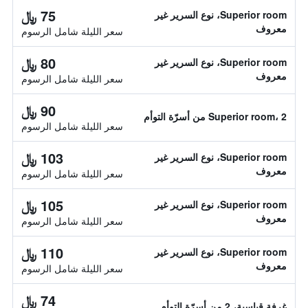
75 ﷼
Superior room، نوع السرير غير
معروف
سعر الليلة شامل الرسوم
80 ﷼
Superior room، نوع السرير غير
معروف
سعر الليلة شامل الرسوم
90 ﷼
Superior room، 2 من أسرّة التوأم
سعر الليلة شامل الرسوم
103 ﷼
Superior room، نوع السرير غير
معروف
سعر الليلة شامل الرسوم
105 ﷼
Superior room، نوع السرير غير
معروف
سعر الليلة شامل الرسوم
110 ﷼
Superior room، نوع السرير غير
معروف
سعر الليلة شامل الرسوم
74 ﷼
غرفة قياسية، 2 من أسرّة التوأم