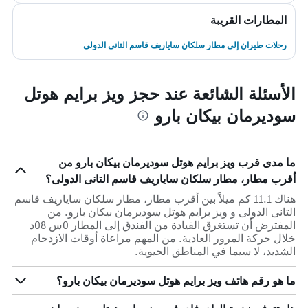
المطارات القريبة
رحلات طيران إلى مطار سلكان ساياريف قاسم التانى الدولى
الأسئلة الشائعة عند حجز ويز برايم هوتل
سوديرمان بيكان بارو
ما مدى قرب ويز برايم هوتل سوديرمان بيكان بارو من
أقرب مطار، مطار سلكان ساياريف قاسم التانى الدولى؟
هناك 11.1 كم ميلاً بين أقرب مطار، مطار سلكان ساياريف قاسم
التانى الدولى و ويز برايم هوتل سوديرمان بيكان بارو. من
المفترض أن تستغرق القيادة من الفندق إلى المطار 0س 08د
خلال حركة المرور العادية. من المهم مراعاة أوقات الازدحام
الشديد، لا سيما في المناطق الحيوية.
ما هو رقم هاتف ويز برايم هوتل سوديرمان بيكان بارو؟