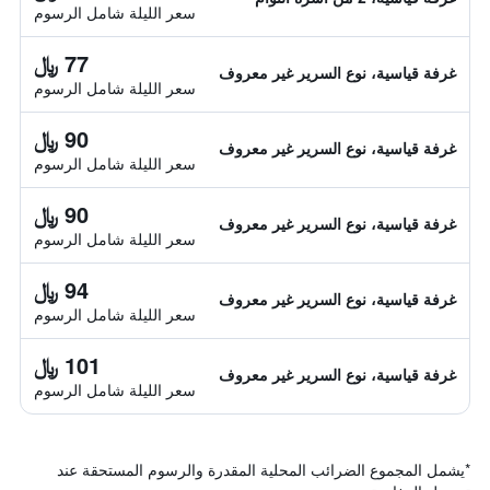
سعر الليلة شامل الرسوم
77 ﷼
غرفة قياسية، نوع السرير غير معروف
سعر الليلة شامل الرسوم
90 ﷼
غرفة قياسية، نوع السرير غير معروف
سعر الليلة شامل الرسوم
90 ﷼
غرفة قياسية، نوع السرير غير معروف
سعر الليلة شامل الرسوم
94 ﷼
غرفة قياسية، نوع السرير غير معروف
سعر الليلة شامل الرسوم
101 ﷼
غرفة قياسية، نوع السرير غير معروف
سعر الليلة شامل الرسوم
*
يشمل المجموع الضرائب المحلية المقدرة والرسوم المستحقة عند