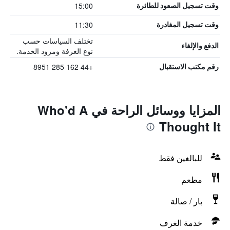
15:00
وقت تسجيل الصعود للطائرة
11:30
وقت تسجيل المغادرة
تختلف السياسات حسب
الدفع والإلغاء
نوع الغرفة ومزود الخدمة.
+44 162 285 8951
رقم مكتب الاستقبال
المزايا ووسائل الراحة في Who'd A
Thought It
للبالغين فقط
مطعم
بار / صالة
خدمة الغرف