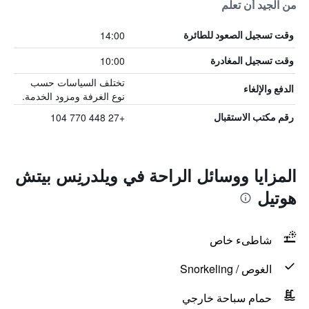
من الجيد أن تعلم
14:00
وقت تسجيل الصعود للطائرة
10:00
وقت تسجيل المغادرة
تختلف السياسات حسب
الدفع والإلغاء
نوع الغرفة ومزود الخدمة.
+27 448 770 104
رقم مكتب الاستقبال
المزايا ووسائل الراحة في ويلدرنِس بيتش
هوتيل
شاطىء خاص
الغوص / Snorkeling
حمام سباحة خارجي