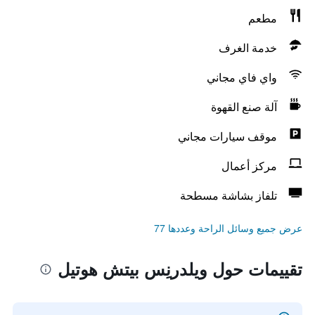
مطعم
خدمة الغرف
واي فاي مجاني
آلة صنع القهوة
موقف سيارات مجاني
مركز أعمال
تلفاز بشاشة مسطحة
عرض جميع وسائل الراحة وعددها 77
تقييمات حول ويلدرنِس بيتش هوتيل