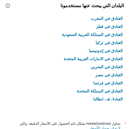
البلدان التي يبحث عنها مستخدمونا
الفنادق في المغرب
الفنادق في قطر
الفنادق في المملكة العربية السعودية
الفنادق في تركيا
الفنادق في إندونيسيا
الفنادق في الامارات العربية المتحدة
الفنادق في البحرين
الفنادق في مصر
الفنادق في فرنسا
الفنادق في المملكة المتحدة
الفنادق في إيطاليا
الفنادق في تايلاند
*
يحاول HotelsCombined بشكل دائم الحصول على الأسعار الدقيقة، ولكن
لا يمكن ضمان الأسعار
.