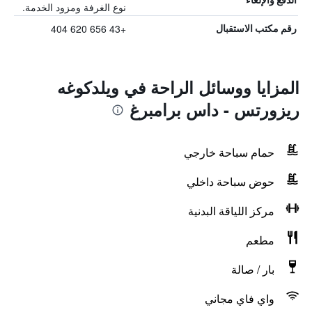
نوع الغرفة ومزود الخدمة.
+43 656 620 404
رقم مكتب الاستقبال
المزايا ووسائل الراحة في ويلدكوغه
ريزورتس - داس برامبرغ
حمام سباحة خارجي
حوض سباحة داخلي
مركز اللياقة البدنية
مطعم
بار / صالة
واي فاي مجاني