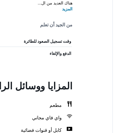
هناك العديد من ال...
المزيد
من الجيد أن تعلم
وقت تسجيل الصعود للطائرة
الدفع والإلغاء
المزايا ووسائل الراحة في rt
مطعم
واي فاي مجاني
كابل أو قنوات فضائية