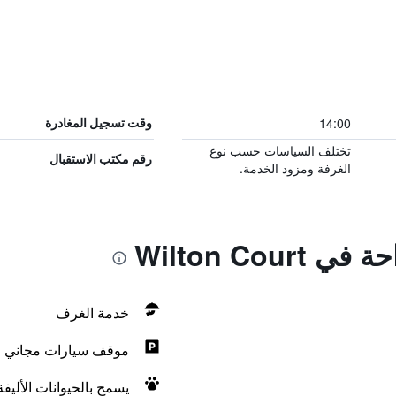
14:00
وقت تسجيل المغادرة
تختلف السياسات حسب نوع
رقم مكتب الاستقبال
الغرفة ومزود الخدمة.
Wilton Cou
خدمة الغرف
موقف سيارات مجاني
يسمح بالحيوانات الأليف