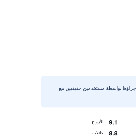
إجراؤها بواسطة مستخدمين حقيقيين مع
9.1
الأزواج
8.8
عائلات