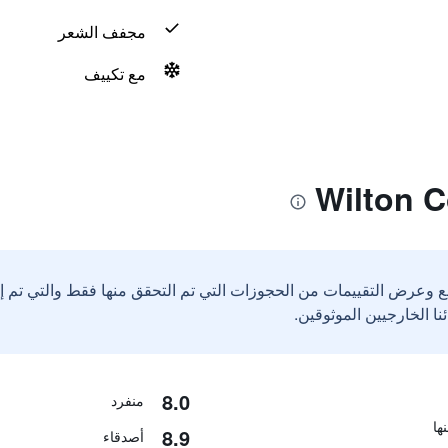
مجفف الشعر
مع تكييف
ع وعرض التقييمات من الحجوزات التي تم التحقق منها فقط والتي تم 
8.0
منفرد
8.9
أصدقاء