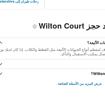
رحلات طيران إلى Gloucestershire
Wilton Co
صطحاب الضيوف لمعظم أنواع الحيوانات الأليفة مثل القطط والكلاب. إذا كان لديك نو
تصال بمكتب الاستقبال والتأكد.
عرض المزيد من الأسئلة الشائعة