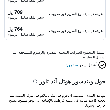
سعر الليلة شامل الرسوم
709 ﷼
غرفة قياسية، نوع السرير غير معروف
سعر الليلة شامل الرسوم
764 ﷼
غرفة قياسية، نوع السرير غير معروف
سعر الليلة شامل الرسوم
*
يشمل المجموع الضرائب المحلية المقدرة والرسوم المستحقة عند
تسجيل المغادرة.
أفضل سعر
مضمون
حول ويندسور هوتل آند تاور
يقع هذا الفندق المصنف 4 نجوم في مكان ملائم في مركز المدينة مما
يجعله قاعدة مثالية في مدينة قرطبة. بالإضافة إلى توفر مسبح، مسبح
خارجي وسونا.