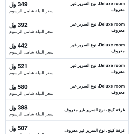
349 ﷼
Deluxe room، نوع السرير غير
معروف
سعر الليلة شامل الرسوم
392 ﷼
Deluxe room، نوع السرير غير
معروف
سعر الليلة شامل الرسوم
442 ﷼
Deluxe room، نوع السرير غير
معروف
سعر الليلة شامل الرسوم
521 ﷼
Deluxe room، نوع السرير غير
معروف
سعر الليلة شامل الرسوم
580 ﷼
Deluxe room، نوع السرير غير
معروف
سعر الليلة شامل الرسوم
388 ﷼
غرفة كينج، نوع السرير غير معروف
سعر الليلة شامل الرسوم
507 ﷼
غرفة كينج، نوع السرير غير معروف