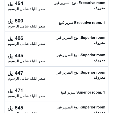
454 ﷼
Executive room، نوع السرير غير
معروف
سعر الليلة شامل الرسوم
500 ﷼
Executive room، 1 سرير كينغ
سعر الليلة شامل الرسوم
406 ﷼
Superior room، نوع السرير غير
معروف
سعر الليلة شامل الرسوم
445 ﷼
Superior room، نوع السرير غير
معروف
سعر الليلة شامل الرسوم
447 ﷼
Superior room، نوع السرير غير
معروف
سعر الليلة شامل الرسوم
471 ﷼
Superior room، 1 سرير كينغ
سعر الليلة شامل الرسوم
545 ﷼
Superior room، نوع السرير غير
معروف