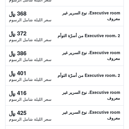
368 ﷼
Executive room، نوع السرير غير
معروف
سعر الليلة شامل الرسوم
372 ﷼
Executive room، 2 من أسرّة التوأم
سعر الليلة شامل الرسوم
386 ﷼
Executive room، نوع السرير غير
معروف
سعر الليلة شامل الرسوم
401 ﷼
Executive room، 2 من أسرّة التوأم
سعر الليلة شامل الرسوم
416 ﷼
Executive room، نوع السرير غير
معروف
سعر الليلة شامل الرسوم
425 ﷼
Executive room، نوع السرير غير
معروف
سعر الليلة شامل الرسوم