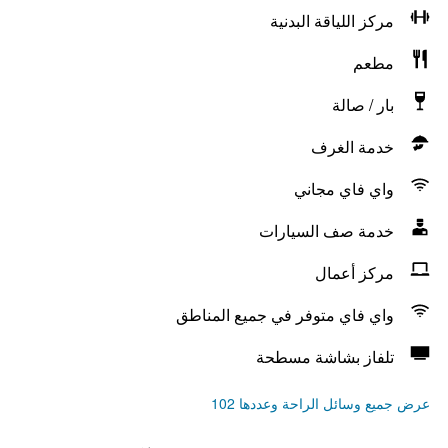
مركز اللياقة البدنية
مطعم
بار / صالة
خدمة الغرف
واي فاي مجاني
خدمة صف السيارات
مركز أعمال
واي فاي متوفر في جميع المناطق
تلفاز بشاشة مسطحة
عرض جميع وسائل الراحة وعددها 102