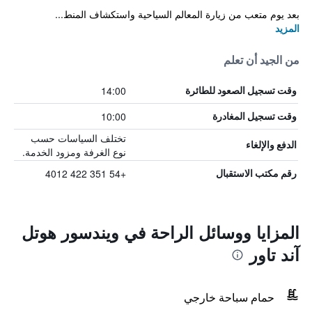
بعد يوم متعب من زيارة المعالم السياحية واستكشاف المنط...
المزيد
من الجيد أن تعلم
14:00
وقت تسجيل الصعود للطائرة
10:00
وقت تسجيل المغادرة
تختلف السياسات حسب
الدفع والإلغاء
نوع الغرفة ومزود الخدمة.
+54 351 422 4012
رقم مكتب الاستقبال
المزايا ووسائل الراحة في ويندسور هوتل
آند تاور
حمام سباحة خارجي