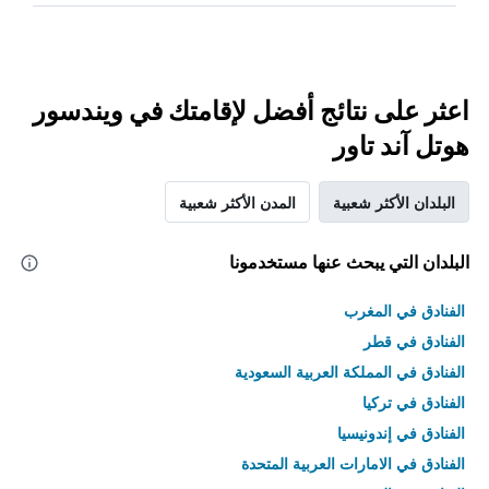
اعثر على نتائج أفضل لإقامتك في ويندسور
هوتل آند تاور
البلدان الأكثر شعبية
المدن الأكثر شعبية
البلدان التي يبحث عنها مستخدمونا
الفنادق في المغرب
الفنادق في قطر
الفنادق في المملكة العربية السعودية
الفنادق في تركيا
الفنادق في إندونيسيا
الفنادق في الامارات العربية المتحدة