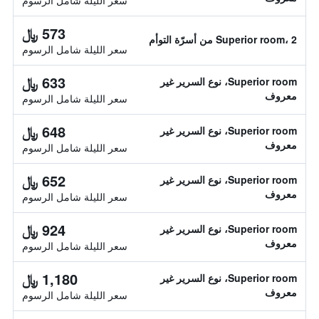
سعر الليلة شامل الرسوم
573 ﷼
Superior room، 2 من أسرّة التوأم
سعر الليلة شامل الرسوم
633 ﷼
Superior room، نوع السرير غير
معروف
سعر الليلة شامل الرسوم
648 ﷼
Superior room، نوع السرير غير
معروف
سعر الليلة شامل الرسوم
652 ﷼
Superior room، نوع السرير غير
معروف
سعر الليلة شامل الرسوم
924 ﷼
Superior room، نوع السرير غير
معروف
سعر الليلة شامل الرسوم
1,180 ﷼
Superior room، نوع السرير غير
معروف
سعر الليلة شامل الرسوم