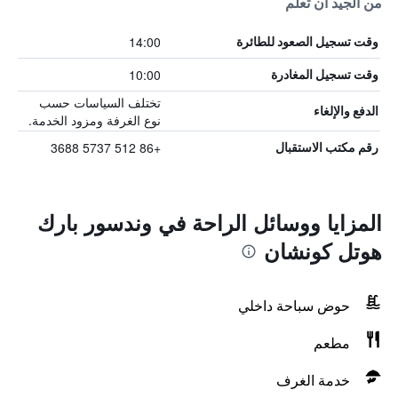
من الجيد أن تعلم
14:00
وقت تسجيل الصعود للطائرة
10:00
وقت تسجيل المغادرة
تختلف السياسات حسب
الدفع والإلغاء
نوع الغرفة ومزود الخدمة.
+86 512 5737 3688
رقم مكتب الاستقبال
المزايا ووسائل الراحة في وندسور بارك
هوتل كونشان
حوض سباحة داخلي
مطعم
خدمة الغرف