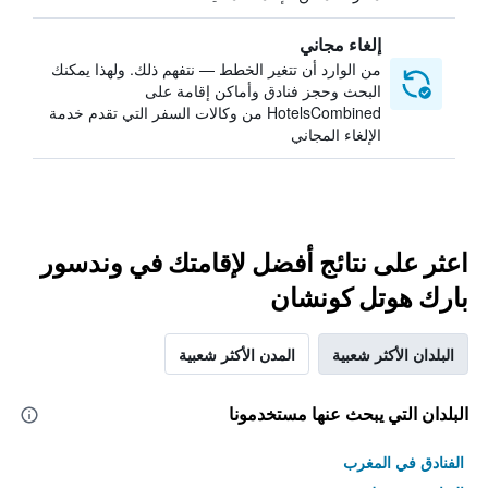
إلغاء مجاني
من الوارد أن تتغير الخطط — نتفهم ذلك. ولهذا يمكنك
البحث وحجز فنادق وأماكن إقامة على
HotelsCombined من وكالات السفر التي تقدم خدمة
الإلغاء المجاني
اعثر على نتائج أفضل لإقامتك في وندسور
بارك هوتل كونشان
البلدان الأكثر شعبية
المدن الأكثر شعبية
البلدان التي يبحث عنها مستخدمونا
الفنادق في المغرب