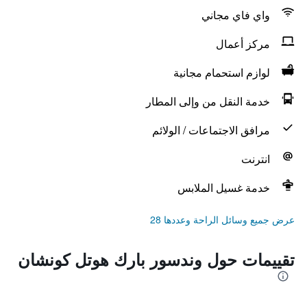
واي فاي مجاني
مركز أعمال
لوازم استحمام مجانية
خدمة النقل من وإلى المطار
مرافق الاجتماعات / الولائم
انترنت
خدمة غسيل الملابس
عرض جميع وسائل الراحة وعددها 28
تقييمات حول وندسور بارك هوتل كونشان