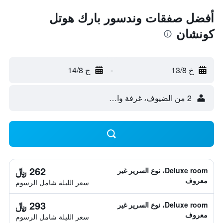
أفضل صفقات وندسور بارك هوتل
كونشان
خ 13/8
-
ج 14/8
2 من الضيوف، غرفة واحدة
262 ﷼
Deluxe room، نوع السرير غير
معروف
سعر الليلة شامل الرسوم
293 ﷼
Deluxe room، نوع السرير غير
معروف
سعر الليلة شامل الرسوم