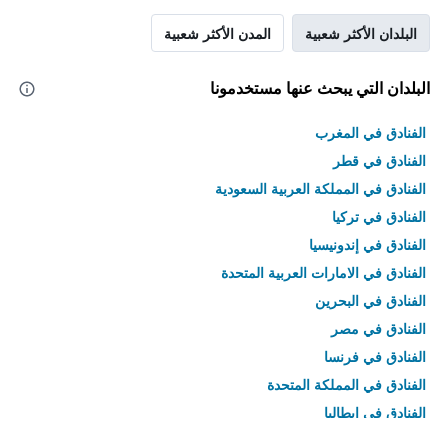
البلدان الأكثر شعبية
المدن الأكثر شعبية
البلدان التي يبحث عنها مستخدمونا
الفنادق في المغرب
الفنادق في قطر
الفنادق في المملكة العربية السعودية
الفنادق في تركيا
الفنادق في إندونيسيا
الفنادق في الامارات العربية المتحدة
الفنادق في البحرين
الفنادق في مصر
الفنادق في فرنسا
الفنادق في المملكة المتحدة
الفنادق في إيطاليا
الفنادق في تايلاند