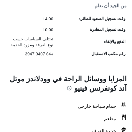
من الجيد أن تعلم
14:00
وقت تسجيل الصعود للطائرة
10:00
وقت تسجيل المغادرة
تختلف السياسات حسب
الدفع والإلغاء
نوع الغرفة ومزود الخدمة.
+64 9407 3947
رقم مكتب الاستقبال
المزايا ووسائل الراحة في وودلاندز موتل
آند كونفرنس فينيو
حمام سباحة خارجي
مطعم
خدمة الغرف