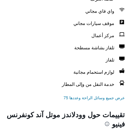
واي فاي مجاني
موقف سيارات مجاني
مركز أعمال
تلفاز بشاشة مسطحة
تلفاز
لوازم استحمام مجانية
خدمة النقل من وإلى المطار
عرض جميع وسائل الراحة وعددها 75
تقييمات حول وودلاندز موتل آند كونفرنس
فينيو