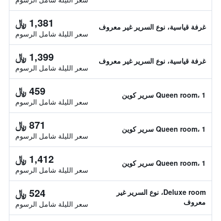
1,381 ﷼
غرفة قياسية، نوع السرير غير معروف
سعر الليلة شامل الرسوم
1,399 ﷼
غرفة قياسية، نوع السرير غير معروف
سعر الليلة شامل الرسوم
459 ﷼
Queen room، 1 سرير كوين
سعر الليلة شامل الرسوم
871 ﷼
Queen room، 1 سرير كوين
سعر الليلة شامل الرسوم
1,412 ﷼
Queen room، 1 سرير كوين
سعر الليلة شامل الرسوم
524 ﷼
Deluxe room، نوع السرير غير
معروف
سعر الليلة شامل الرسوم