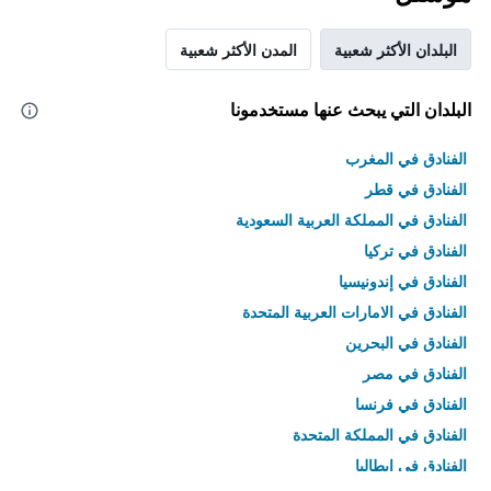
البلدان الأكثر شعبية
المدن الأكثر شعبية
البلدان التي يبحث عنها مستخدمونا
الفنادق في المغرب
الفنادق في قطر
الفنادق في المملكة العربية السعودية
الفنادق في تركيا
الفنادق في إندونيسيا
الفنادق في الامارات العربية المتحدة
الفنادق في البحرين
الفنادق في مصر
الفنادق في فرنسا
الفنادق في المملكة المتحدة
الفنادق في إيطاليا