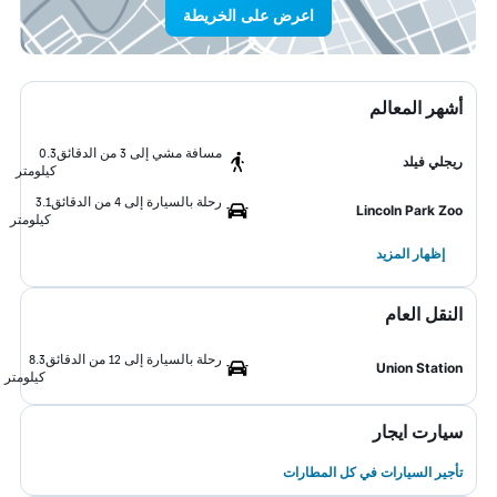
اعرض على الخريطة
أشهر المعالم
مسافة مشي إلى 3 من الدقائق
0.3
ريجلي فيلد
كيلومتر
رحلة بالسيارة إلى 4 من الدقائق
3.1
Lincoln Park Zoo
كيلومتر
إظهار المزيد
النقل العام
رحلة بالسيارة إلى 12 من الدقائق
8.3
Union Station
كيلومتر
سيارت ايجار
تأجير السيارات في كل المطارات