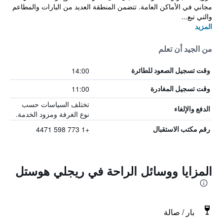
مجاني في الأماكن العامة. تتضمن المنطقة العديد من البارات والمطاعم
والتي تبع...
المزيد
من الجيد أن تعلم
14:00
وقت تسجيل الصعود للطائرة
11:00
وقت تسجيل المغادرة
تختلف السياسات حسب
الدفع والإلغاء
نوع الغرفة ومزود الخدمة.
+1 773 598 4471
رقم مكتب الاستقبال
المزايا ووسائل الراحة في ريجلي هوستل
بار / صالة