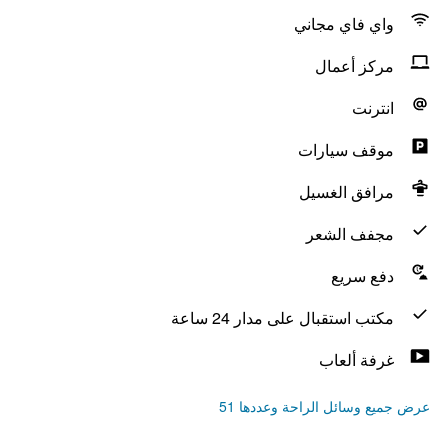
واي فاي مجاني
مركز أعمال
انترنت
موقف سيارات
مرافق الغسيل
مجفف الشعر
دفع سريع
مكتب استقبال على مدار 24 ساعة
غرفة ألعاب
عرض جميع وسائل الراحة وعددها 51