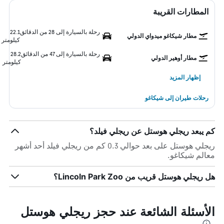
المطارات القريبة
رحلة بالسيارة إلى 28 من الدقائق
22.1
مطار شيكاغو ميدواي الدولي
كيلومتر
رحلة بالسيارة إلى 47 من الدقائق
28.2
مطار أوهير الدولي
كيلومتر
إظهار المزيد
رحلات طيران إلى شيكاغو
كم يبعد ريجلي هوستل عن ريجلي فيلد؟
ريجلي هوستل على بعد حوالي 0.3 كم من ريجلي فيلد أحد أشهر
معالم شيكاغو.
هل ريجلي هوستل قريب من Lincoln Park Zoo؟
الأسئلة الشائعة عند حجز ريجلي هوستل