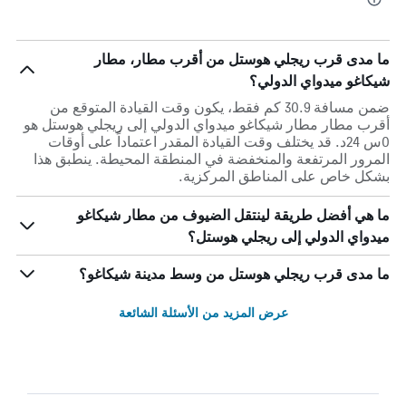
ما مدى قرب ريجلي هوستل من أقرب مطار، مطار
شيكاغو ميدواي الدولي؟
ضمن مسافة 30.9 كم فقط، يكون وقت القيادة المتوقع من
أقرب مطار مطار شيكاغو ميدواي الدولي إلى ريجلي هوستل هو
0س 24د. قد يختلف وقت القيادة المقدر اعتماداً على أوقات
المرور المرتفعة والمنخفضة في المنطقة المحيطة. ينطبق هذا
بشكل خاص على المناطق المركزية.
ما هي أفضل طريقة لينتقل الضيوف من مطار شيكاغو
ميدواي الدولي إلى ريجلي هوستل؟
ما مدى قرب ريجلي هوستل من وسط مدينة شيكاغو؟
عرض المزيد من الأسئلة الشائعة