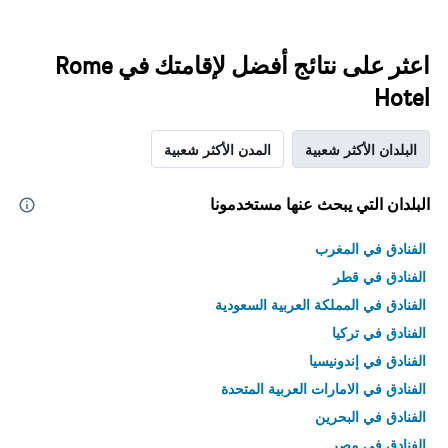
اعثر على نتائج أفضل لإقامتك في Rome
Hotel
البلدان الأكثر شعبية
المدن الأكثر شعبية
البلدان التي يبحث عنها مستخدمونا
الفنادق في المغرب
الفنادق في قطر
الفنادق في المملكة العربية السعودية
الفنادق في تركيا
الفنادق في إندونيسيا
الفنادق في الامارات العربية المتحدة
الفنادق في البحرين
الفنادق في مصر