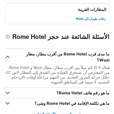
المطارات القريبة
رحلات طيران إلى Wuxi
الأسئلة الشائعة عند حجز Rome Hotel
ما مدى قرب Rome Hotel من أقرب مطار، مطار
Wuxi؟
هناك 22.4 كم ميلاً بين أقرب مطار، مطار Wuxi و Rome Hotel.
من المفترض أن تستغرق القيادة من الفندق إلى المطار 0س 17د
خلال حركة المرور العادية. من المهم مراعاة أوقات الازدحام
الشديد، لا سيما في المناطق الحيوية.
ما هو رقم هاتف Rome Hotel؟
ما هي تكلفة الإقامة في Rome Hotel وشى؟