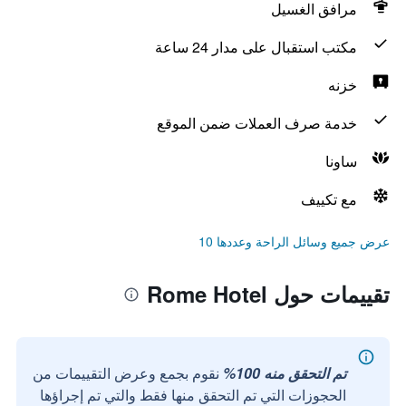
مرافق الغسيل
مكتب استقبال على مدار 24 ساعة
خزنه
خدمة صرف العملات ضمن الموقع
ساونا
مع تكييف
عرض جميع وسائل الراحة وعددها 10
تقييمات حول Rome Hotel
تم التحقق منه 100%
نقوم بجمع وعرض التقييمات من
الحجوزات التي تم التحقق منها فقط والتي تم إجراؤها