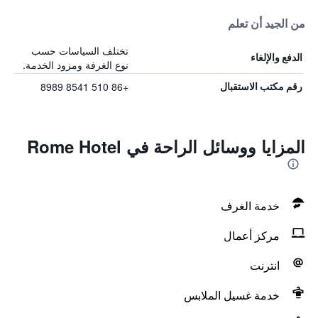
من الجيد أن تعلم
تختلف السياسات حسب
الدفع والإلغاء
نوع الغرفة ومزود الخدمة.
+86 510 8541 8989
رقم مكتب الاستقبال
المزايا ووسائل الراحة في Rome Hotel
خدمة الغرف
مركز أعمال
انترنت
خدمة غسيل الملابس