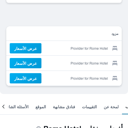
مزود
عرض الأسعار
Provider for Rome Hotel
عرض الأسعار
Provider for Rome Hotel
عرض الأسعار
Provider for Rome Hotel
لمحة عن
التقييمات
فنادق مشابهة
الموقع
الأسئلة الشائعة