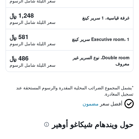
سعر الليلة شامل الرسوم
1,248 ﷼
غرفة قياسية، 1 سرير كينغ
سعر الليلة شامل الرسوم
581 ﷼
Executive room، 1 سرير كينغ
سعر الليلة شامل الرسوم
486 ﷼
Double room، نوع السرير غير
معروف
سعر الليلة شامل الرسوم
*
يشمل المجموع الضرائب المحلية المقدرة والرسوم المستحقة عند
تسجيل المغادرة.
أفضل سعر
مضمون
حول ويندهام شيكاغو أوهير