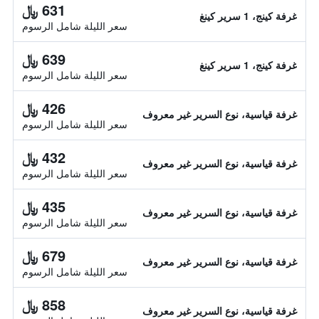
631 ﷼
غرفة كينج، 1 سرير كينغ
سعر الليلة شامل الرسوم
639 ﷼
غرفة كينج، 1 سرير كينغ
سعر الليلة شامل الرسوم
426 ﷼
غرفة قياسية، نوع السرير غير معروف
سعر الليلة شامل الرسوم
432 ﷼
غرفة قياسية، نوع السرير غير معروف
سعر الليلة شامل الرسوم
435 ﷼
غرفة قياسية، نوع السرير غير معروف
سعر الليلة شامل الرسوم
679 ﷼
غرفة قياسية، نوع السرير غير معروف
سعر الليلة شامل الرسوم
858 ﷼
غرفة قياسية، نوع السرير غير معروف