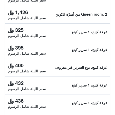
سعر الليلة شامل الرسوم
1,426 ﷼
Queen room، 2 من أسرّة الكوين
سعر الليلة شامل الرسوم
325 ﷼
غرفة كينج، 1 سرير كينغ
سعر الليلة شامل الرسوم
395 ﷼
غرفة كينج، 1 سرير كينغ
سعر الليلة شامل الرسوم
400 ﷼
غرفة كينج، نوع السرير غير معروف
سعر الليلة شامل الرسوم
432 ﷼
غرفة كينج، 1 سرير كينغ
سعر الليلة شامل الرسوم
436 ﷼
غرفة كينج، 1 سرير كينغ
سعر الليلة شامل الرسوم