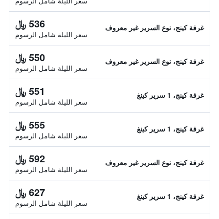
سعر الليلة شامل الرسوم
536 ﷼
غرفة كينج، نوع السرير غير معروف
سعر الليلة شامل الرسوم
550 ﷼
غرفة كينج، نوع السرير غير معروف
سعر الليلة شامل الرسوم
551 ﷼
غرفة كينج، 1 سرير كينغ
سعر الليلة شامل الرسوم
555 ﷼
غرفة كينج، 1 سرير كينغ
سعر الليلة شامل الرسوم
592 ﷼
غرفة كينج، نوع السرير غير معروف
سعر الليلة شامل الرسوم
627 ﷼
غرفة كينج، 1 سرير كينغ
سعر الليلة شامل الرسوم