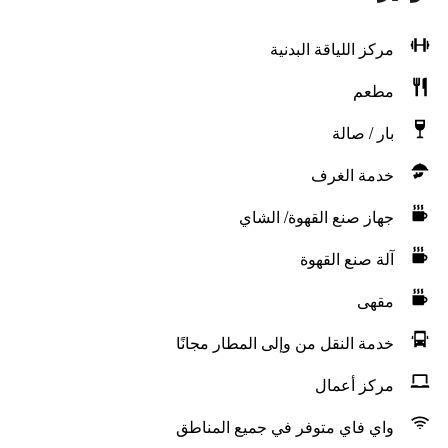
مركز اللياقة البدنية
مطعم
بار / صالة
خدمة الغرف
جهاز صنع القهوة/ الشاي
آلة صنع القهوة
مقهى
خدمة النقل من وإلى المطار مجانًا
مركز أعمال
واي فاي متوفر في جميع المناطق