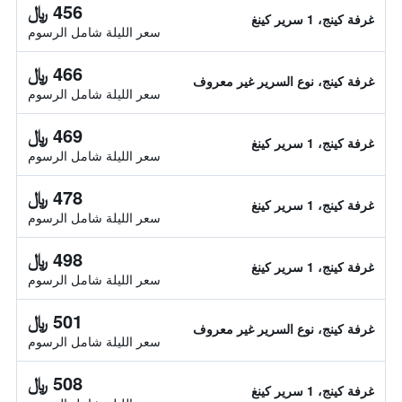
456 ﷼
غرفة كينج، 1 سرير كينغ
سعر الليلة شامل الرسوم
466 ﷼
غرفة كينج، نوع السرير غير معروف
سعر الليلة شامل الرسوم
469 ﷼
غرفة كينج، 1 سرير كينغ
سعر الليلة شامل الرسوم
478 ﷼
غرفة كينج، 1 سرير كينغ
سعر الليلة شامل الرسوم
498 ﷼
غرفة كينج، 1 سرير كينغ
سعر الليلة شامل الرسوم
501 ﷼
غرفة كينج، نوع السرير غير معروف
سعر الليلة شامل الرسوم
508 ﷼
غرفة كينج، 1 سرير كينغ