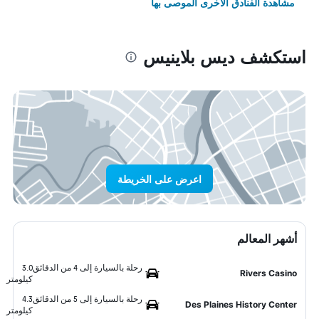
مشاهدة الفنادق الأخرى الموصى بها
استكشف ديس بلاينيس
اعرض على الخريطة
أشهر المعالم
رحلة بالسيارة إلى 4 من الدقائق
3.0
Rivers Casino
كيلومتر
رحلة بالسيارة إلى 5 من الدقائق
4.3
Des Plaines History Center
كيلومتر