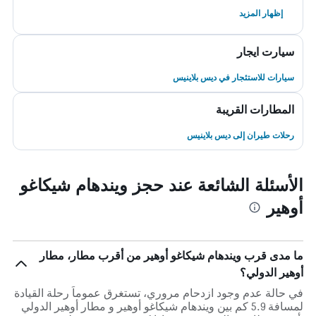
إظهار المزيد
سيارت ايجار
سيارات للاستئجار في ديس بلاينيس
المطارات القريبة
رحلات طيران إلى ديس بلاينيس
الأسئلة الشائعة عند حجز ويندهام شيكاغو
أوهير
ما مدى قرب ويندهام شيكاغو أوهير من أقرب مطار، مطار
أوهير الدولي؟
في حالة عدم وجود ازدحام مروري، تستغرق عموماً رحلة القيادة
لمسافة 5.9 كم بين ويندهام شيكاغو أوهير و مطار أوهير الدولي