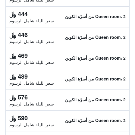
444 ﷼
Queen room، 2 من أسرّة الكوين
سعر الليلة شامل الرسوم
446 ﷼
Queen room، 2 من أسرّة الكوين
سعر الليلة شامل الرسوم
469 ﷼
Queen room، 2 من أسرّة الكوين
سعر الليلة شامل الرسوم
489 ﷼
Queen room، 2 من أسرّة الكوين
سعر الليلة شامل الرسوم
576 ﷼
Queen room، 2 من أسرّة الكوين
سعر الليلة شامل الرسوم
590 ﷼
Queen room، 2 من أسرّة الكوين
سعر الليلة شامل الرسوم