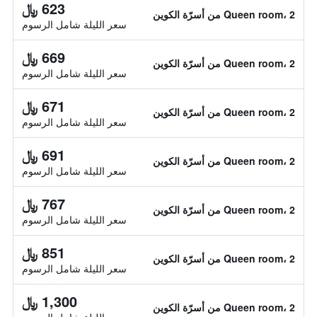
623 ﷼
Queen room، 2 من أسرّة الكوين
سعر الليلة شامل الرسوم
669 ﷼
Queen room، 2 من أسرّة الكوين
سعر الليلة شامل الرسوم
671 ﷼
Queen room، 2 من أسرّة الكوين
سعر الليلة شامل الرسوم
691 ﷼
Queen room، 2 من أسرّة الكوين
سعر الليلة شامل الرسوم
767 ﷼
Queen room، 2 من أسرّة الكوين
سعر الليلة شامل الرسوم
851 ﷼
Queen room، 2 من أسرّة الكوين
سعر الليلة شامل الرسوم
1,300 ﷼
Queen room، 2 من أسرّة الكوين