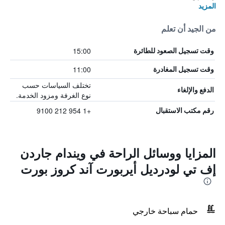
المزيد
من الجيد أن تعلم
15:00
وقت تسجيل الصعود للطائرة
11:00
وقت تسجيل المغادرة
تختلف السياسات حسب
الدفع والإلغاء
نوع الغرفة ومزود الخدمة.
+1 954 212 9100
رقم مكتب الاستقبال
المزايا ووسائل الراحة في ويندام جاردن
إف تي لودرديل أيربورت آند كروز بورت
حمام سباحة خارجي