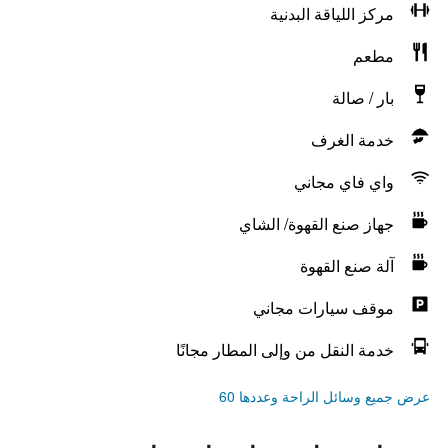
مركز اللياقة البدنية
مطعم
بار / صالة
خدمة الغرف
واي فاي مجاني
جهاز صنع القهوة/ الشاي
آلة صنع القهوة
موقف سيارات مجاني
خدمة النقل من وإلى المطار مجانًا
عرض جميع وسائل الراحة وعددها 60