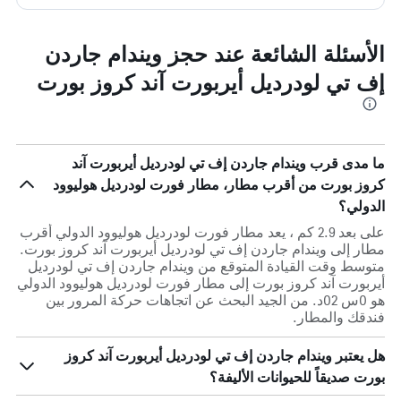
الأسئلة الشائعة عند حجز ويندام جاردن
إف تي لودرديل أيربورت آند كروز بورت
ما مدى قرب ويندام جاردن إف تي لودرديل أيربورت آند
كروز بورت من أقرب مطار، مطار فورت لودرديل هوليوود
الدولي؟
على بعد 2.9 كم ، يعد مطار فورت لودرديل هوليوود الدولي أقرب
مطار إلى ويندام جاردن إف تي لودرديل أيربورت آند كروز بورت.
متوسط وقت القيادة المتوقع من ويندام جاردن إف تي لودرديل
أيربورت آند كروز بورت إلى مطار فورت لودرديل هوليوود الدولي
هو 0س 02د. من الجيد البحث عن اتجاهات حركة المرور بين
فندقك والمطار.
هل يعتبر ويندام جاردن إف تي لودرديل أيربورت آند كروز
بورت صديقاً للحيوانات الأليفة؟