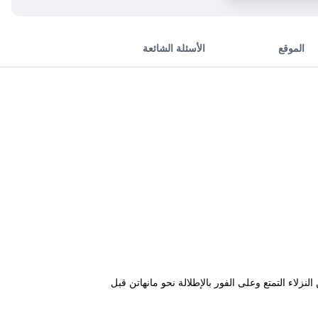
الموقع
الأسئلة الشائعة
زلاء التمتع وعلى الفور بالإطلالة نحو مانهاتن قبل