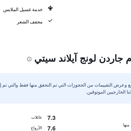
خدمة غسيل الملابس
مجفف الشعر
 جاردن لونج آيلاند سيتي
ع وعرض التقييمات من الحجوزات التي تم التحقق منها فقط والتي تم 
7.3
عائلات
7.6
الأزواج