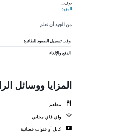
يوف...
المزيد
من الجيد أن تعلم
وقت تسجيل الصعود للطائرة
الدفع والإلغاء
المزايا ووسائل الر
مطعم
واي فاي مجاني
كابل أو قنوات فضائية