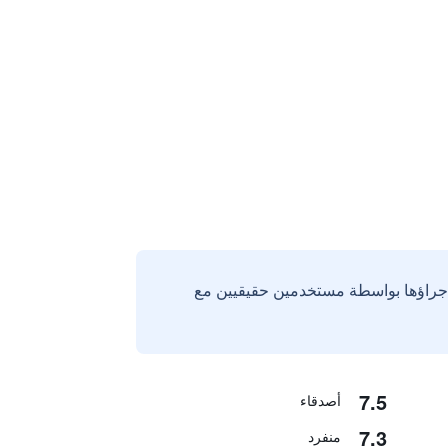
إجراؤها بواسطة مستخدمين حقيقيين مع
7.5
أصدقاء
7.3
منفرد