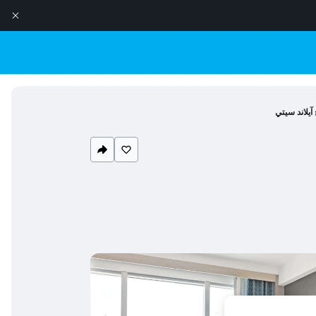
آيلاند سيتي