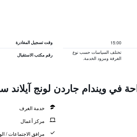
15:00
وقت تسجيل المغادرة
تختلف السياسات حسب نوع
رقم مكتب الاستقبال
الغرفة ومزود الخدمة.
احة في ويندام جاردن لونج آيلاند س
خدمة الغرف
مركز أعمال
مرافق الاجتماعات / الو