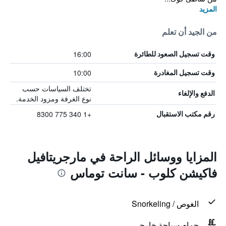
المزيد
من الجيد أن تعلم
16:00
وقت تسجيل الصعود للطائرة
10:00
وقت تسجيل المغادرة
تختلف السياسات حسب
الدفع والإلغاء
نوع الغرفة ومزود الخدمة.
+1 340 775 8300
رقم مكتب الاستقبال
المزايا ووسائل الراحة في مارجريتافيل
فاكيشن كلوب - سانت توماس
الغوص / Snorkeling
حمام سباحة خارجي