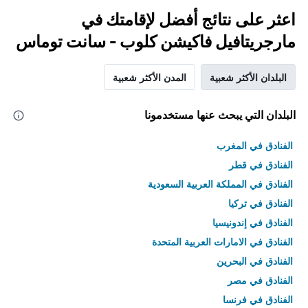
اعثر على نتائج أفضل لإقامتك في
مارجريتافيل فاكيشن كلوب - سانت توماس
البلدان الأكثر شعبية
المدن الأكثر شعبية
البلدان التي يبحث عنها مستخدمونا
الفنادق في المغرب
الفنادق في قطر
الفنادق في المملكة العربية السعودية
الفنادق في تركيا
الفنادق في إندونيسيا
الفنادق في الامارات العربية المتحدة
الفنادق في البحرين
الفنادق في مصر
الفنادق في فرنسا