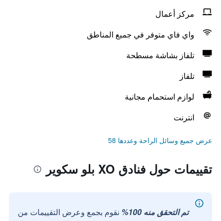
مركز أعمال
واي فاي متوفر في جميع المناطق
تلفاز بشاشة مسطحة
تلفاز
لوازم استحمام مجانية
انترنت
عرض جميع وسائل الراحة وعددها 58
تقييمات حول فنادق XO بلو سكوير
تم التحقق منه 100%
نقوم بجمع وعرض التقييمات من