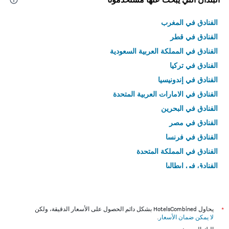
الفنادق في المغرب
الفنادق في قطر
الفنادق في المملكة العربية السعودية
الفنادق في تركيا
الفنادق في إندونيسيا
الفنادق في الامارات العربية المتحدة
الفنادق في البحرين
الفنادق في مصر
الفنادق في فرنسا
الفنادق في المملكة المتحدة
الفنادق في إيطاليا
الفنادق في تايلاند
*
يحاول HotelsCombined بشكل دائم الحصول على الأسعار الدقيقة، ولكن
لا يمكن ضمان الأسعار
.