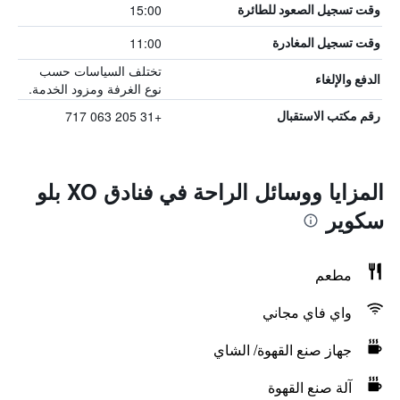
15:00
وقت تسجيل الصعود للطائرة
11:00
وقت تسجيل المغادرة
تختلف السياسات حسب
الدفع والإلغاء
نوع الغرفة ومزود الخدمة.
+31 205 063 717
رقم مكتب الاستقبال
المزايا ووسائل الراحة في فنادق XO بلو
سكوير
مطعم
واي فاي مجاني
جهاز صنع القهوة/ الشاي
آلة صنع القهوة