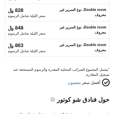
828 ﷼
Double room، نوع السرير غير
معروف
سعر الليلة شامل الرسوم
848 ﷼
Double room، نوع السرير غير
معروف
سعر الليلة شامل الرسوم
863 ﷼
Double room، نوع السرير غير
معروف
سعر الليلة شامل الرسوم
*
يشمل المجموع الضرائب المحلية المقدرة والرسوم المستحقة عند
تسجيل المغادرة.
أفضل سعر
مضمون
حول فنادق شو كوتور