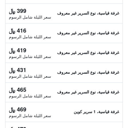
399 ﷼
غرفة قياسية، نوع السرير غير معروف
سعر الليلة شامل الرسوم
416 ﷼
غرفة قياسية، نوع السرير غير معروف
سعر الليلة شامل الرسوم
419 ﷼
غرفة قياسية، نوع السرير غير معروف
سعر الليلة شامل الرسوم
431 ﷼
غرفة قياسية، نوع السرير غير معروف
سعر الليلة شامل الرسوم
465 ﷼
غرفة قياسية، نوع السرير غير معروف
سعر الليلة شامل الرسوم
469 ﷼
غرفة قياسية، 1 سرير كوين
سعر الليلة شامل الرسوم