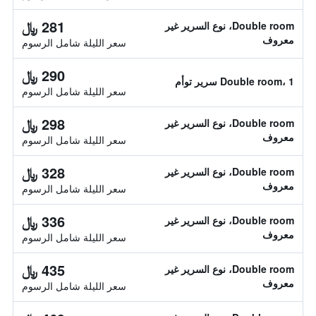
281 ﷼
Double room، نوع السرير غير
معروف
سعر الليلة شامل الرسوم
290 ﷼
Double room، 1 سرير توأم
سعر الليلة شامل الرسوم
298 ﷼
Double room، نوع السرير غير
معروف
سعر الليلة شامل الرسوم
328 ﷼
Double room، نوع السرير غير
معروف
سعر الليلة شامل الرسوم
336 ﷼
Double room، نوع السرير غير
معروف
سعر الليلة شامل الرسوم
435 ﷼
Double room، نوع السرير غير
معروف
سعر الليلة شامل الرسوم