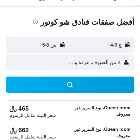
أفضل صفقات فنادق شو كوتور
ج 14/8
-
س 15/8
2 من الضيوف، غرفة واحدة
465 ﷼
Queen room، نوع السرير غير
معروف
سعر الليلة شامل الرسوم
662 ﷼
Queen room، نوع السرير غير
معروف
سعر الليلة شامل الرسوم