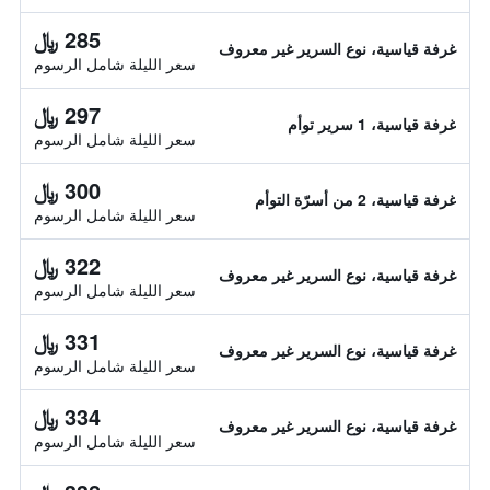
285 ﷼
غرفة قياسية، نوع السرير غير معروف
سعر الليلة شامل الرسوم
297 ﷼
غرفة قياسية، 1 سرير توأم
سعر الليلة شامل الرسوم
300 ﷼
غرفة قياسية، 2 من أسرّة التوأم
سعر الليلة شامل الرسوم
322 ﷼
غرفة قياسية، نوع السرير غير معروف
سعر الليلة شامل الرسوم
331 ﷼
غرفة قياسية، نوع السرير غير معروف
سعر الليلة شامل الرسوم
334 ﷼
غرفة قياسية، نوع السرير غير معروف
سعر الليلة شامل الرسوم