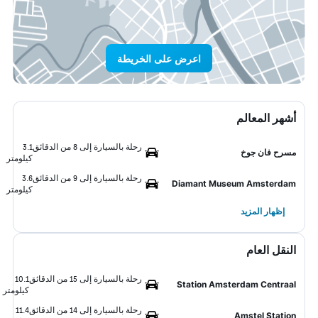
اعرض على الخريطة
أشهر المعالم
رحلة بالسيارة إلى 8 من الدقائق
3.1
مسرح فان جوخ
كيلومتر
رحلة بالسيارة إلى 9 من الدقائق
3.6
Diamant Museum Amsterdam
كيلومتر
إظهار المزيد
النقل العام
رحلة بالسيارة إلى 15 من الدقائق
10.1
Station Amsterdam Centraal
كيلومتر
رحلة بالسيارة إلى 14 من الدقائق
11.4
Amstel Station