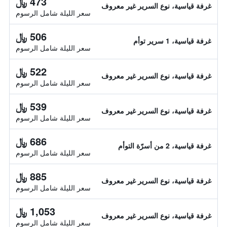
473 ﷼
غرفة قياسية، نوع السرير غير معروف
سعر الليلة شامل الرسوم
506 ﷼
غرفة قياسية، 1 سرير توأم
سعر الليلة شامل الرسوم
522 ﷼
غرفة قياسية، نوع السرير غير معروف
سعر الليلة شامل الرسوم
539 ﷼
غرفة قياسية، نوع السرير غير معروف
سعر الليلة شامل الرسوم
686 ﷼
غرفة قياسية، 2 من أسرّة التوأم
سعر الليلة شامل الرسوم
885 ﷼
غرفة قياسية، نوع السرير غير معروف
سعر الليلة شامل الرسوم
1,053 ﷼
غرفة قياسية، نوع السرير غير معروف
سعر الليلة شامل الرسوم