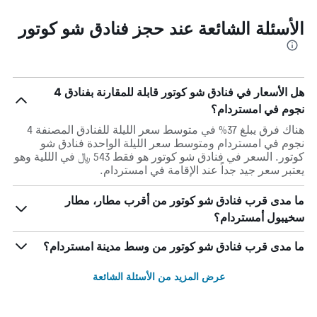
الأسئلة الشائعة عند حجز فنادق شو كوتور
هل الأسعار في فنادق شو كوتور قابلة للمقارنة بفنادق 4
نجوم في امستردام؟
هناك فرق يبلغ 37% في متوسط ​​سعر الليلة للفنادق المصنفة 4
نجوم في امستردام ومتوسط ​​سعر الليلة الواحدة فنادق شو
كوتور. السعر في فنادق شو كوتور هو فقط 543 ﷼ في الللية وهو
يعتبر سعر جيد جداً عند الإقامة في امستردام.
ما مدى قرب فنادق شو كوتور من أقرب مطار، مطار
سخيبول أمستردام؟
ما مدى قرب فنادق شو كوتور من وسط مدينة امستردام؟
عرض المزيد من الأسئلة الشائعة