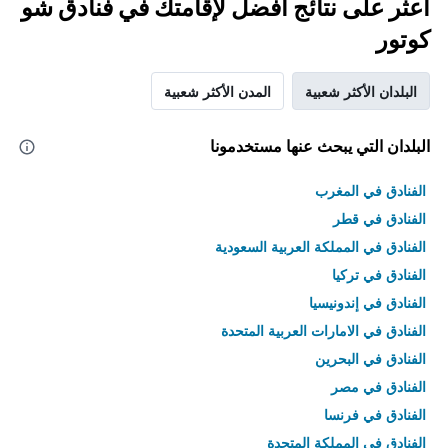
اعثر على نتائج أفضل لإقامتك في فنادق شو
كوتور
البلدان الأكثر شعبية
المدن الأكثر شعبية
البلدان التي يبحث عنها مستخدمونا
الفنادق في المغرب
الفنادق في قطر
الفنادق في المملكة العربية السعودية
الفنادق في تركيا
الفنادق في إندونيسيا
الفنادق في الامارات العربية المتحدة
الفنادق في البحرين
الفنادق في مصر
الفنادق في فرنسا
الفنادق في المملكة المتحدة