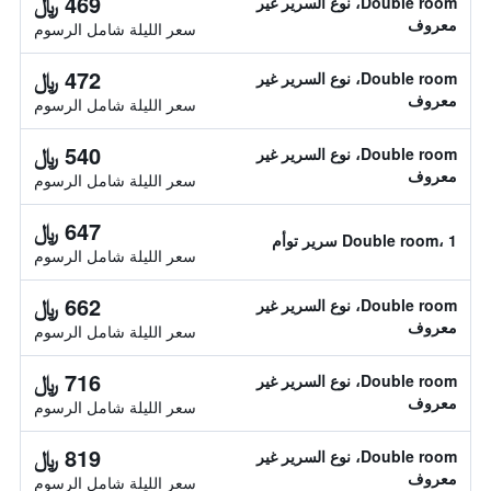
469 ﷼
Double room، نوع السرير غير
معروف
سعر الليلة شامل الرسوم
472 ﷼
Double room، نوع السرير غير
معروف
سعر الليلة شامل الرسوم
540 ﷼
Double room، نوع السرير غير
معروف
سعر الليلة شامل الرسوم
647 ﷼
Double room، 1 سرير توأم
سعر الليلة شامل الرسوم
662 ﷼
Double room، نوع السرير غير
معروف
سعر الليلة شامل الرسوم
716 ﷼
Double room، نوع السرير غير
معروف
سعر الليلة شامل الرسوم
819 ﷼
Double room، نوع السرير غير
معروف
سعر الليلة شامل الرسوم