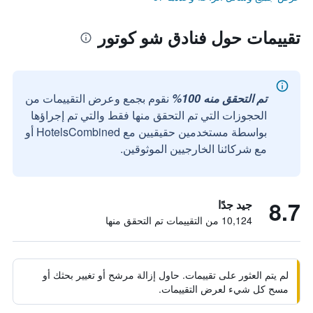
تقييمات حول فنادق شو كوتور
تم التحقق منه 100%
نقوم بجمع وعرض التقييمات من
الحجوزات التي تم التحقق منها فقط والتي تم إجراؤها
بواسطة مستخدمين حقيقيين مع HotelsCombined أو
مع شركائنا الخارجيين الموثوقين.
8.7
جيد جدًا
10,124 من التقييمات تم التحقق منها
لم يتم العثور على تقييمات. حاول إزالة مرشح أو تغيير بحثك أو
مسح كل شيء لعرض التقييمات.