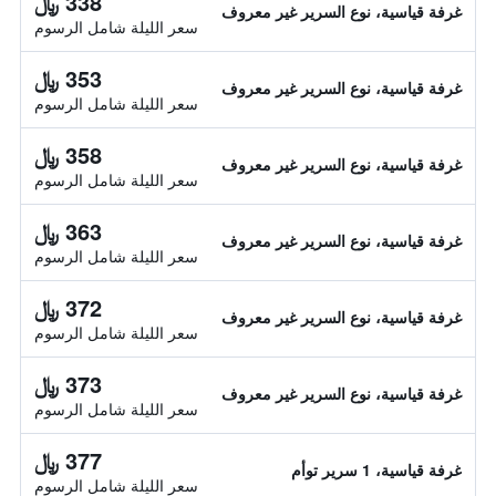
338 ﷼
غرفة قياسية، نوع السرير غير معروف
سعر الليلة شامل الرسوم
353 ﷼
غرفة قياسية، نوع السرير غير معروف
سعر الليلة شامل الرسوم
358 ﷼
غرفة قياسية، نوع السرير غير معروف
سعر الليلة شامل الرسوم
363 ﷼
غرفة قياسية، نوع السرير غير معروف
سعر الليلة شامل الرسوم
372 ﷼
غرفة قياسية، نوع السرير غير معروف
سعر الليلة شامل الرسوم
373 ﷼
غرفة قياسية، نوع السرير غير معروف
سعر الليلة شامل الرسوم
377 ﷼
غرفة قياسية، 1 سرير توأم
سعر الليلة شامل الرسوم