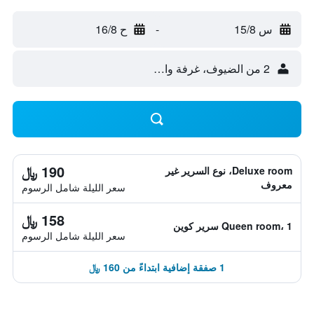
س 15/8
-
ح 16/8
2 من الضيوف، غرفة واحدة
190 ﷼
Deluxe room، نوع السرير غير
معروف
سعر الليلة شامل الرسوم
158 ﷼
Queen room، 1 سرير كوين
سعر الليلة شامل الرسوم
1 صفقة إضافية ابتداءً من 160 ﷼