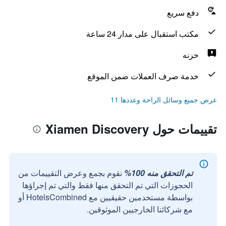
دفع سريع
مكتب استقبال على مدار 24 ساعة
خزنه
خدمة صرف العملات ضمن الموقع
عرض جميع وسائل الراحة وعددها 11
تقييمات حول Xiamen Discovery
تم التحقق منه 100%
نقوم بجمع وعرض التقييمات من
الحجوزات التي تم التحقق منها فقط والتي تم إجراؤها
بواسطة مستخدمين حقيقيين مع HotelsCombined أو
مع شركائنا الخارجيين الموثوقين.