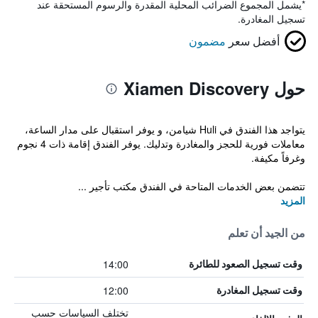
*
يشمل المجموع الضرائب المحلية المقدرة والرسوم المستحقة عند
تسجيل المغادرة.
أفضل سعر
مضمون
حول Xiamen Discovery
يتواجد هذا الفندق في Huli شيامن، و يوفر استقبال على مدار الساعة،
معاملات فورية للحجز والمغادرة وتدليك. يوفر الفندق إقامة ذات 4 نجوم
وغرفاً مكيفة.
تتضمن بعض الخدمات المتاحة في الفندق مكتب تأجير ...
المزيد
من الجيد أن تعلم
14:00
وقت تسجيل الصعود للطائرة
12:00
وقت تسجيل المغادرة
تختلف السياسات حسب