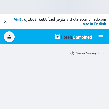
ar.hotelscombined.com
متوفر أيضاً باللغة الإنجليزية.
Visit
site in English
صور لـ Xiamen Discovery