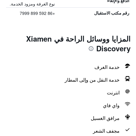
الدفع والإلغاء
نوع الغرفة ومزود الخدمة.
+86 592 899 7999
رقم مكتب الاستقبال
المزايا ووسائل الراحة في Xiamen
Discovery
خدمة الغرف
خدمة النقل من وإلى المطار
انترنت
واي فاي
مرافق الغسيل
مجفف الشعر