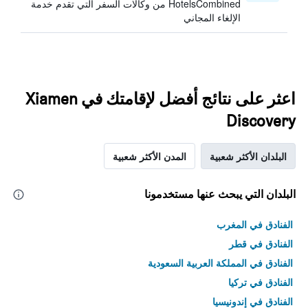
HotelsCombined من وكالات السفر التي تقدم خدمة
الإلغاء المجاني
اعثر على نتائج أفضل لإقامتك في Xiamen
Discovery
البلدان الأكثر شعبية
المدن الأكثر شعبية
البلدان التي يبحث عنها مستخدمونا
الفنادق في المغرب
الفنادق في قطر
الفنادق في المملكة العربية السعودية
الفنادق في تركيا
الفنادق في إندونيسيا