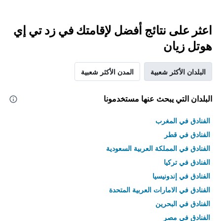
اعثر على نتائج أفضل لإقامتك في زد تي إي
هوتل زيان
البلدان الأكثر شعبية
المدن الأكثر شعبية
البلدان التي يبحث عنها مستخدمونا
الفنادق في المغرب
الفنادق في قطر
الفنادق في المملكة العربية السعودية
الفنادق في تركيا
الفنادق في إندونيسيا
الفنادق في الامارات العربية المتحدة
الفنادق في البحرين
الفنادق في مصر