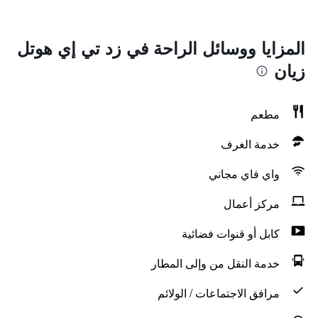
المزايا ووسائل الراحة في زد تي إي هوتل
زيان
مطعم
خدمة الغرف
واي فاي مجاني
مركز أعمال
كابل أو قنوات فضائية
خدمة النقل من وإلى المطار
مرافق الاجتماعات / الولائم