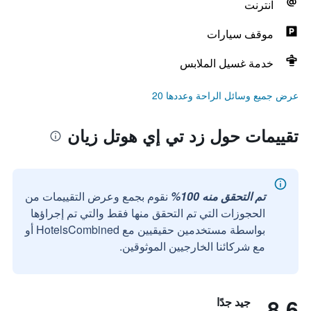
انترنت
موقف سيارات
خدمة غسيل الملابس
عرض جميع وسائل الراحة وعددها 20
تقييمات حول زد تي إي هوتل زيان
تم التحقق منه 100%
نقوم بجمع وعرض التقييمات من
الحجوزات التي تم التحقق منها فقط والتي تم إجراؤها
بواسطة مستخدمين حقيقيين مع HotelsCombined أو
مع شركائنا الخارجيين الموثوقين.
8.6
جيد جدًا