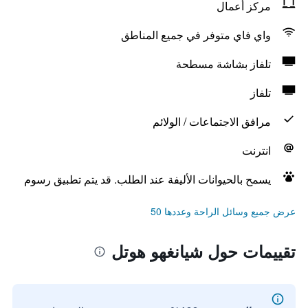
مركز أعمال
واي فاي متوفر في جميع المناطق
تلفاز بشاشة مسطحة
تلفاز
مرافق الاجتماعات / الولائم
انترنت
يسمح بالحيوانات الأليفة عند الطلب. قد يتم تطبيق رسوم
عرض جميع وسائل الراحة وعددها 50
تقييمات حول شيانغهو هوتل