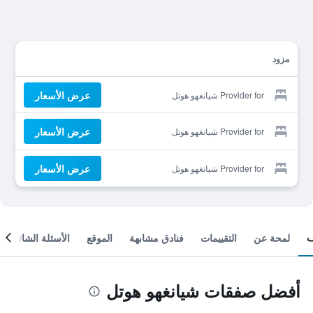
مزود
عرض الأسعار
Provider for شيانغهو هوتل
عرض الأسعار
Provider for شيانغهو هوتل
عرض الأسعار
Provider for شيانغهو هوتل
لمحة عن
التقييمات
فنادق مشابهة
الموقع
الأسئلة الشائعة
أفضل صفقات شيانغهو هوتل