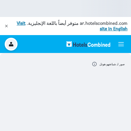
ar.hotelscombined.com
متوفر أيضاً باللغة الإنجليزية.
Visit
site in English
صور لـ شيانغهو هوتل