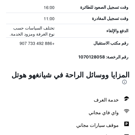
16:00
وقت تسجيل الصعود للطائرة
11:00
وقت تسجيل المغادرة
تختلف السياسات حسب
الدفع والإلغاء
نوع الغرفة ومزود الخدمة.
+886 492 733 907
رقم مكتب الاستقبال
رقم الرخصة: 1070128058
المزايا ووسائل الراحة في شيانغهو هوتل
خدمة الغرف
واي فاي مجاني
موقف سيارات مجاني