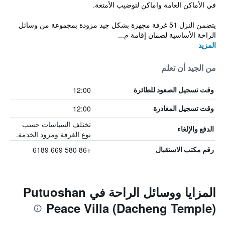
في الأماكن العامة واماكن لتوضيب الأمتعة.
يتضمن النزل 51 غرفة مجهزة بشكل جيد مزودة بمجموعة من وسائل
الراحة الأساسية لضمان إقامة م...
المزيد
من الجيد أن تعلم
12:00
وقت تسجيل الصعود للطائرة
12:00
وقت تسجيل المغادرة
تختلف السياسات حسب
الدفع والإلغاء
نوع الغرفة ومزود الخدمة.
+86 580 669 6189
رقم مكتب الاستقبال
المزايا ووسائل الراحة في Putuoshan
Peace Villa (Dacheng Temple)