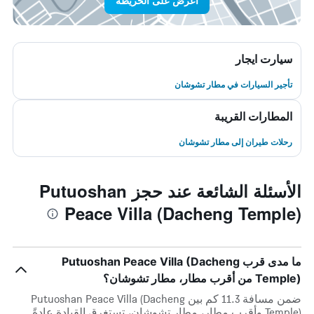
اعرض على الخريطة
سيارت ايجار
تأجير السيارات في مطار تشوشان
المطارات القريبة
رحلات طيران إلى مطار تشوشان
الأسئلة الشائعة عند حجز Putuoshan
Peace Villa (Dacheng Temple)
ما مدى قرب Putuoshan Peace Villa (Dacheng
Temple) من أقرب مطار، مطار تشوشان؟
ضمن مسافة 11.3 كم بين Putuoshan Peace Villa (Dacheng
Temple) وأقرب مطار، مطار تشوشان، تستغرق القيادة عادةً