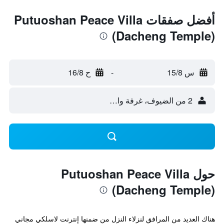
أفضل صفقات Putuoshan Peace Villa
(Dacheng Temple)
س 15/8
-
ح 16/8
2 من الضيوف، غرفة واحدة
حول Putuoshan Peace Villa
(Dacheng Temple)
هناك العديد من المرافق لنزلاء النزل من ضمنها إنترنت لاسلكي مجاني