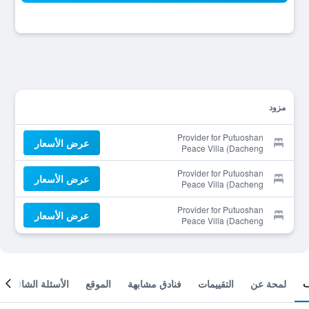
مزود
Provider for Putuoshan
عرض الأسعار
Peace Villa (Dacheng
Temple)
Provider for Putuoshan
عرض الأسعار
Peace Villa (Dacheng
Temple)
Provider for Putuoshan
عرض الأسعار
Peace Villa (Dacheng
Temple)
لمحة عن
التقييمات
فنادق مشابهة
الموقع
الأسئلة الشائعة