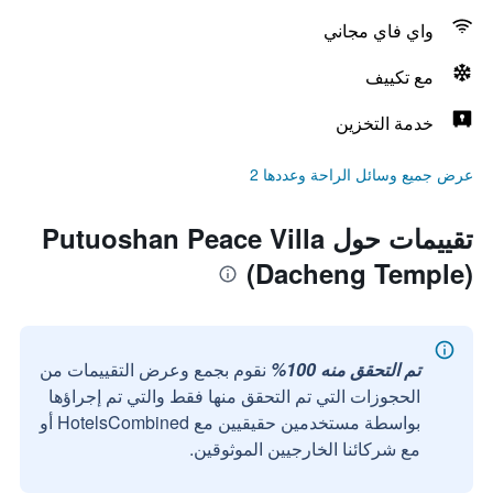
واي فاي مجاني
مع تكييف
خدمة التخزين
عرض جميع وسائل الراحة وعددها 2
تقييمات حول Putuoshan Peace Villa
(Dacheng Temple)
تم التحقق منه 100%
نقوم بجمع وعرض التقييمات من
الحجوزات التي تم التحقق منها فقط والتي تم إجراؤها
بواسطة مستخدمين حقيقيين مع HotelsCombined أو
مع شركائنا الخارجيين الموثوقين.