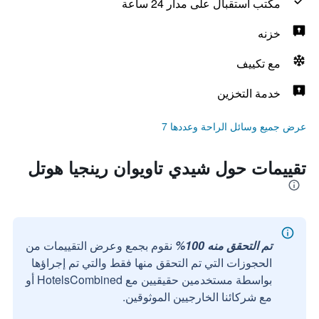
مكتب استقبال على مدار 24 ساعة
خزنه
مع تكييف
خدمة التخزين
عرض جميع وسائل الراحة وعددها 7
تقييمات حول شيدي تاويوان رينجيا هوتل
تم التحقق منه 100%
نقوم بجمع وعرض التقييمات من
الحجوزات التي تم التحقق منها فقط والتي تم إجراؤها
بواسطة مستخدمين حقيقيين مع HotelsCombined أو
مع شركائنا الخارجيين الموثوقين.