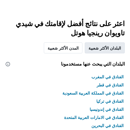
اعثر على نتائج أفضل لإقامتك في شيدي
تاويوان رينجيا هوتل
البلدان الأكثر شعبية
المدن الأكثر شعبية
البلدان التي يبحث عنها مستخدمونا
الفنادق في المغرب
الفنادق في قطر
الفنادق في المملكة العربية السعودية
الفنادق في تركيا
الفنادق في إندونيسيا
الفنادق في الامارات العربية المتحدة
الفنادق في البحرين