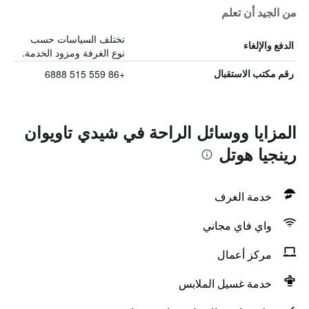
من الجيد أن تعلم
تختلف السياسات حسب
الدفع والإلغاء
نوع الغرفة ومزود الخدمة.
+86 559 515 6888
رقم مكتب الاستقبال
المزايا ووسائل الراحة في شيدي تاويوان
رينجيا هوتل
خدمة الغرف
واي فاي مجاني
مركز أعمال
خدمة غسيل الملابس