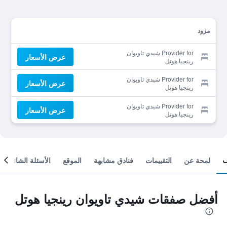
مزود
Provider for شيدي تاويوان
عرض الأسعار
رينجيا هوتل
Provider for شيدي تاويوان
عرض الأسعار
رينجيا هوتل
Provider for شيدي تاويوان
عرض الأسعار
رينجيا هوتل
لمحة عن
التقييمات
فنادق مشابهة
الموقع
الأسئلة الشائعة
أفضل صفقات شيدي تاويوان رينجيا هوتل