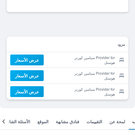
مزود
Provider for سيامين كورنر
عرض الأسعار
هوستل
Provider for سيامين كورنر
عرض الأسعار
هوستل
Provider for سيامين كورنر
عرض الأسعار
هوستل
لمحة عن
التقييمات
فنادق مشابهة
الموقع
الأسئلة الشائعة