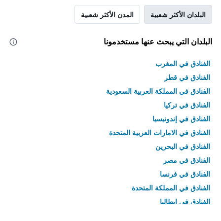
البلدان الأكثر شعبية
المدن الأكثر شعبية
البلدان التي يبحث عنها مستخدمونا
الفنادق في المغرب
الفنادق في قطر
الفنادق في المملكة العربية السعودية
الفنادق في تركيا
الفنادق في إندونيسيا
الفنادق في الامارات العربية المتحدة
الفنادق في البحرين
الفنادق في مصر
الفنادق في فرنسا
الفنادق في المملكة المتحدة
الفنادق في إيطاليا
الفنادق في تايلاند