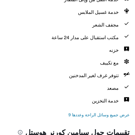
خدمة غسيل الملابس
مجفف الشعر
مكتب استقبال على مدار 24 ساعة
خزنه
مع تكييف
تتوفر غرف لغير المدخنين
مصعد
خدمة التخزين
عرض جميع وسائل الراحة وعددها 9
تقييمات حول سيامين كورنر هوستل