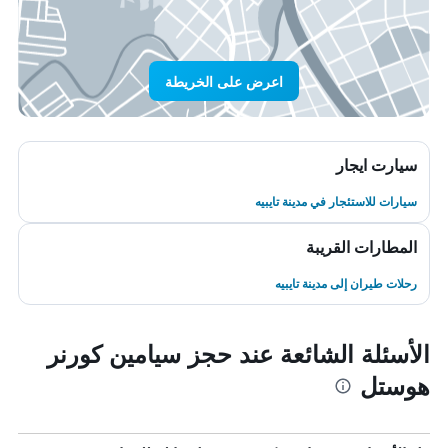
اعرض على الخريطة
سيارت ايجار
سيارات للاستئجار في مدينة تايبيه
المطارات القريبة
رحلات طيران إلى مدينة تايبيه
الأسئلة الشائعة عند حجز سيامين كورنر
هوستل