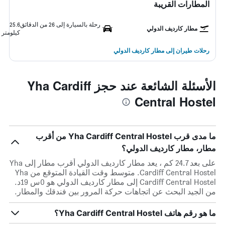
المطارات القريبة
رحلة بالسيارة إلى 26 من الدقائق
25.6
مطار كارديف الدولي
كيلومتر
رحلات طيران إلى مطار كارديف الدولي
الأسئلة الشائعة عند حجز Yha Cardiff
Central Hostel
ما مدى قرب Yha Cardiff Central Hostel من أقرب
مطار، مطار كارديف الدولي؟
على بعد 24.7 كم ، يعد مطار كارديف الدولي أقرب مطار إلى Yha
Cardiff Central Hostel. متوسط وقت القيادة المتوقع من Yha
Cardiff Central Hostel إلى مطار كارديف الدولي هو 0س 19د.
من الجيد البحث عن اتجاهات حركة المرور بين فندقك والمطار.
ما هو رقم هاتف Yha Cardiff Central Hostel؟