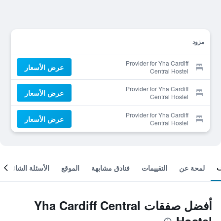
مزود
Provider for Yha Cardiff
عرض الأسعار
Central Hostel
Provider for Yha Cardiff
عرض الأسعار
Central Hostel
Provider for Yha Cardiff
عرض الأسعار
Central Hostel
لمحة عن
التقييمات
فنادق مشابهة
الموقع
الأسئلة الشائعة
أفضل صفقات Yha Cardiff Central