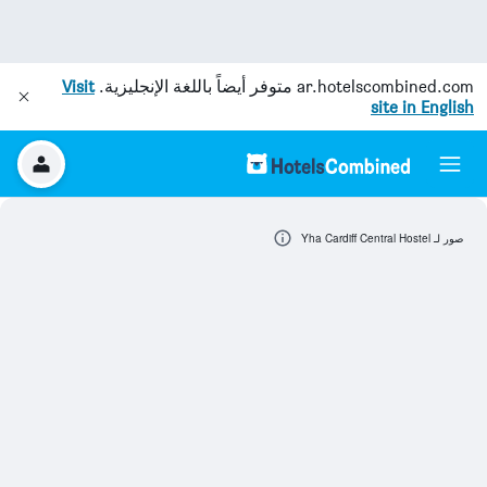
ar.hotelscombined.com
متوفر أيضاً باللغة الإنجليزية.
Visit
site in English
صور لـ Yha Cardiff Central Hostel