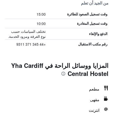
من الجيد أن تعلم
15:00
وقت تسجيل الصعود للطائرة
10:00
وقت تسجيل المغادرة
تختلف السياسات حسب
الدفع والإلغاء
نوع الغرفة ومزود الخدمة.
+44 345 371 9311
رقم مكتب الاستقبال
المزايا ووسائل الراحة في Yha Cardiff
Central Hostel
مطعم
مقهى
انترنت