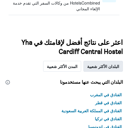
HotelsCombined من وكالات السفر التي تقدم خدمة
الإلغاء المجاني
اعثر على نتائج أفضل لإقامتك في Yha
Cardiff Central Hostel
البلدان الأكثر شعبية
المدن الأكثر شعبية
البلدان التي يبحث عنها مستخدمونا
الفنادق في المغرب
الفنادق في قطر
الفنادق في المملكة العربية السعودية
الفنادق في تركيا
الفنادق في إندونيسيا