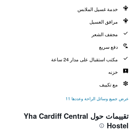
خدمة غسيل الملابس
مرافق الغسيل
مجفف الشعر
دفع سريع
مكتب استقبال على مدار 24 ساعة
خزنه
مع تكييف
عرض جميع وسائل الراحة وعددها 11
تقييمات حول Yha Cardiff Central
Hostel