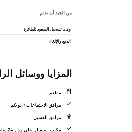
من الجيد أن تعلم
وقت تسجيل الصعود للطائرة
الدفع والإلغاء
المزايا ووسائل الر
مطعم
مرافق الاجتماعات / الولائم
مرافق الغسيل
مكتب استقبال على مدار 24 ساعة