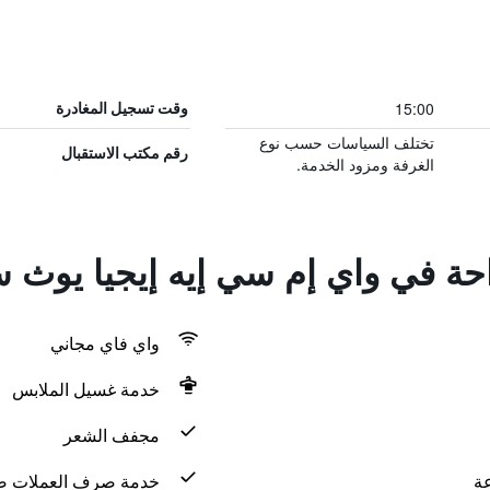
15:00
وقت تسجيل المغادرة
تختلف السياسات حسب نوع
رقم مكتب الاستقبال
الغرفة ومزود الخدمة.
احة في واي إم سي إيه إيجيا يوث س
واي فاي مجاني
خدمة غسيل الملابس
مجفف الشعر
خدمة صرف العملات ض