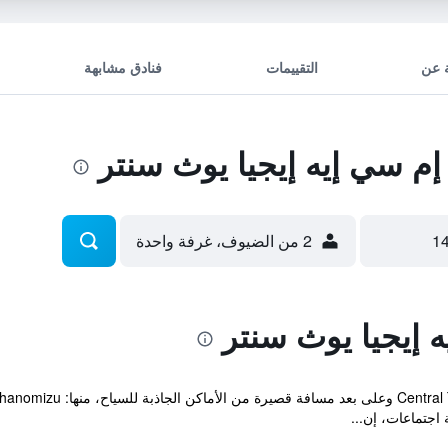
 عن
التقييمات
فنادق مشابهة
م سي إيه إيجيا يوث سنتر
2 من الضيوف، غرفة واحدة
 إيجيا يوث سنتر