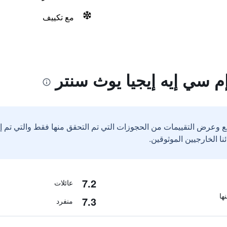
مع تكييف
م سي إيه إيجيا يوث سنتر
ع وعرض التقييمات من الحجوزات التي تم التحقق منها فقط والتي تم 
7.2
عائلات
7.3
منفرد