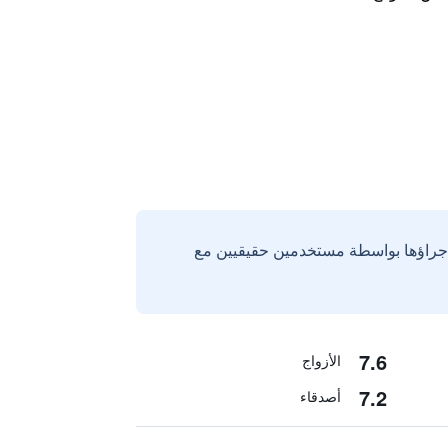
إجراؤها بواسطة مستخدمين حقيقيين مع
7.6
الأزواج
7.2
أصدقاء