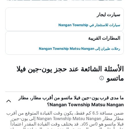
سيارت ايجار
سيارات للاستئجار في Nangan Township
المطارات القريبة
رحلات طيران إلى Nangan Township Matsu Nangan
الأسئلة الشائعة عند حجز يون-جين فيلا
ماتسو
ما مدى قرب يون-جين فيلا ماتسو من أقرب مطار، مطار
Nangan Township Matsu Nangan؟
ضمن مسافة 6.5 كم فقط، يكون وقت القيادة المتوقع من أقرب
مطار مطار Nangan Township Matsu Nangan إلى يون-جين
فيلا ماتسو هو 0س 05د. قد يختلف وقت القيادة المقدر اعتماداً