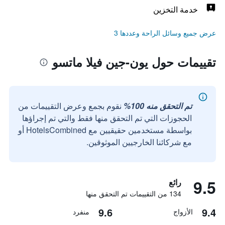
خدمة التخزين
عرض جميع وسائل الراحة وعددها 3
تقييمات حول يون-جين فيلا ماتسو
تم التحقق منه 100%
نقوم بجمع وعرض التقييمات من
الحجوزات التي تم التحقق منها فقط والتي تم إجراؤها
بواسطة مستخدمين حقيقيين مع HotelsCombined أو
مع شركائنا الخارجيين الموثوقين.
9.5
رائع
134 من التقييمات تم التحقق منها
9.6
9.4
الأزواج
منفرد