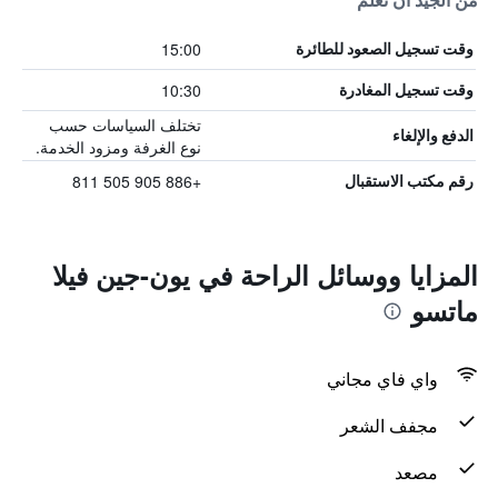
من الجيد أن تعلم
15:00
وقت تسجيل الصعود للطائرة
10:30
وقت تسجيل المغادرة
تختلف السياسات حسب
الدفع والإلغاء
نوع الغرفة ومزود الخدمة.
+886 905 505 811
رقم مكتب الاستقبال
المزايا ووسائل الراحة في يون-جين فيلا
ماتسو
واي فاي مجاني
مجفف الشعر
مصعد