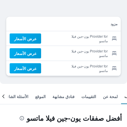
مزود
Provider for يون-جين فيلا
عرض الأسعار
ماتسو
Provider for يون-جين فيلا
عرض الأسعار
ماتسو
Provider for يون-جين فيلا
عرض الأسعار
ماتسو
لمحة عن
التقييمات
فنادق مشابهة
الموقع
الأسئلة الشائعة
أفضل صفقات يون-جين فيلا ماتسو