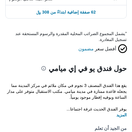
62 صفقة إضافية ابتداءً من 308 ﷼
*
يشمل المجموع الضرائب المحلية المقدرة والرسوم المستحقة عند
تسجيل المغادرة.
أفضل سعر
مضمون
حول فندق يو في إي ميامي
يقع هذا الفندق المصنف 3 نجوم في مكان ملائم في مركز المدينة مما
يجعله قاعدة ممتازة في مدينة ميامي. مكتب الاستقبال متوفر على مدار
الساعة وبوفيه إفطار موجود يومياً.
يوفر الفندق الحديث غرفة اجتماعا...
المزيد
من الجيد أن تعلم