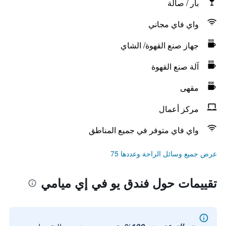
بار / صالة
واي فاي مجاني
جهاز صنع القهوة/ الشاي
آلة صنع القهوة
مقهى
مركز أعمال
واي فاي متوفر في جميع المناطق
عرض جميع وسائل الراحة وعددها 75
تقييمات حول فندق يو في إي ميامي