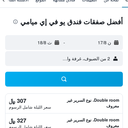
أفضل صفقات فندق يو في إي ميامي
ن 17/8
-
ث 18/8
2 من الضيوف، غرفة واحدة
307 ﷼
Double room، نوع السرير غير
معروف
سعر الليلة شامل الرسوم
327 ﷼
Double room، نوع السرير غير
معروف
سعر الليلة شامل الرسوم