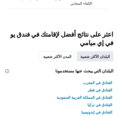
الإلغاء المجاني
اعثر على نتائج أفضل لإقامتك في فندق يو
في إي ميامي
البلدان الأكثر شعبية
المدن الأكثر شعبية
البلدان التي يبحث عنها مستخدمونا
الفنادق في المغرب
الفنادق في قطر
الفنادق في المملكة العربية السعودية
الفنادق في تركيا
الفنادق في إندونيسيا