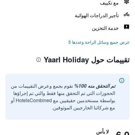
مع تكييف
تأجير الدراجات الهوائية
خدمة التخزين
عرض جميع وسائل الراحة وعددها 5
تقييمات حول Yaarl Holiday
تم التحقق منه 100%
نقوم بجمع وعرض التقييمات من
الحجوزات التي تم التحقق منها فقط والتي تم إجراؤها
بواسطة مستخدمين حقيقيين مع HotelsCombined أو
مع شركائنا الخارجيين الموثوقين.
6.0
لا بأس