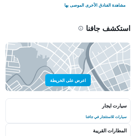
مشاهدة الفنادق الأخرى الموصى بها
استكشف جافنا
اعرض على الخريطة
سيارت ايجار
سيارات للاستئجار في جافنا
المطارات القريبة