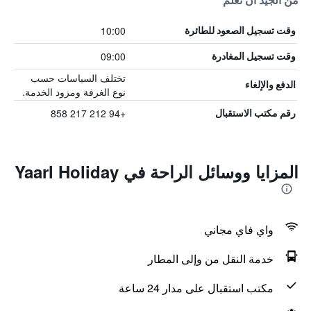
من الجيد أن تعلم
10:00
وقت تسجيل الصعود للطائرة
09:00
وقت تسجيل المغادرة
تختلف السياسات حسب
الدفع والإلغاء
نوع الغرفة ومزود الخدمة.
+94 212 217 858
رقم مكتب الاستقبال
المزايا ووسائل الراحة في Yaarl Holiday
واي فاي مجاني
خدمة النقل من وإلى المطار
مكتب استقبال على مدار 24 ساعة