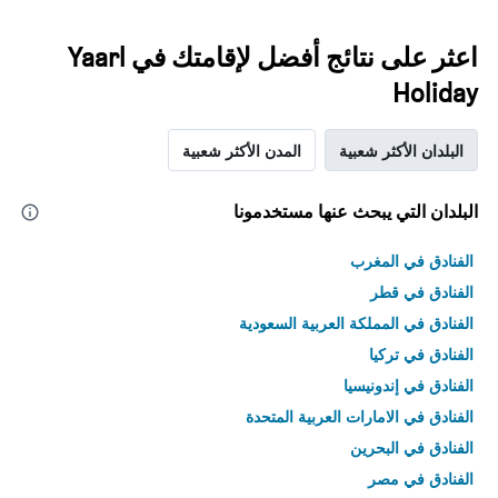
اعثر على نتائج أفضل لإقامتك في Yaarl
Holiday
البلدان الأكثر شعبية
المدن الأكثر شعبية
البلدان التي يبحث عنها مستخدمونا
الفنادق في المغرب
الفنادق في قطر
الفنادق في المملكة العربية السعودية
الفنادق في تركيا
الفنادق في إندونيسيا
الفنادق في الامارات العربية المتحدة
الفنادق في البحرين
الفنادق في مصر