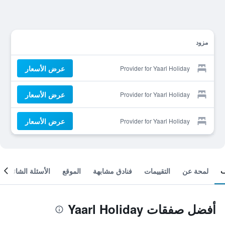
مزود
عرض الأسعار
Provider for Yaarl Holiday
عرض الأسعار
Provider for Yaarl Holiday
عرض الأسعار
Provider for Yaarl Holiday
لمحة عن
التقييمات
فنادق مشابهة
الموقع
الأسئلة الشائعة
أفضل صفقات Yaarl Holiday