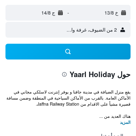
خ 13/8
-
ج 14/8
2 من الضيوف، غرفة واحدة
حول Yaarl Holiday
يقع منزل الضيافة في مدينة جافنا و يوفر إنترنت لاسلكي مجاني في
الأماكن العامة. بالقرب من الأماكن السياحية في المنطقة وضمن مسافة
قصيرة مشياً على الاقدام من Jaffna Railway Station.
هناك العديد من ...
المزيد