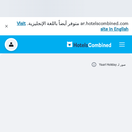
ar.hotelscombined.com
متوفر أيضاً باللغة الإنجليزية.
Visit
site in English
صور لـ Yaarl Holiday