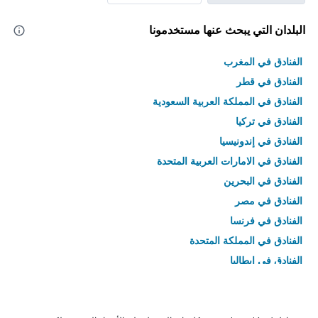
البلدان التي يبحث عنها مستخدمونا
الفنادق في المغرب
الفنادق في قطر
الفنادق في المملكة العربية السعودية
الفنادق في تركيا
الفنادق في إندونيسيا
الفنادق في الامارات العربية المتحدة
الفنادق في البحرين
الفنادق في مصر
الفنادق في فرنسا
الفنادق في المملكة المتحدة
الفنادق في إيطاليا
الفنادق في تايلاند