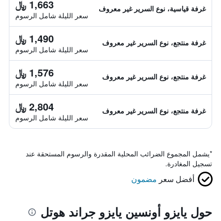
1,663 ﷼
غرفة قياسية، نوع السرير غير معروف
سعر الليلة شامل الرسوم
1,490 ﷼
غرفة منتجع، نوع السرير غير معروف
سعر الليلة شامل الرسوم
1,576 ﷼
غرفة منتجع، نوع السرير غير معروف
سعر الليلة شامل الرسوم
2,804 ﷼
غرفة منتجع، نوع السرير غير معروف
سعر الليلة شامل الرسوم
*
يشمل المجموع الضرائب المحلية المقدرة والرسوم المستحقة عند
تسجيل المغادرة.
أفضل سعر
مضمون
حول يايزو أونسين يايزو جراند هوتل