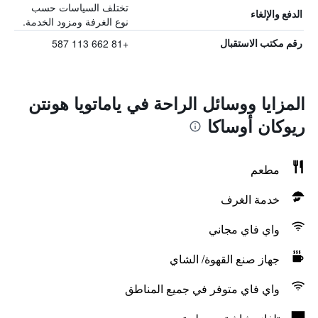
تختلف السياسات حسب
الدفع والإلغاء
نوع الغرفة ومزود الخدمة.
+81 662 113 587
رقم مكتب الاستقبال
المزايا ووسائل الراحة في ياماتويا هونتن
ريوكان أوساكا
مطعم
خدمة الغرف
واي فاي مجاني
جهاز صنع القهوة/ الشاي
واي فاي متوفر في جميع المناطق