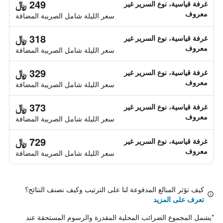
249 ﷼
غرفة قياسية، نوع السرير غير
معروف
سعر الليلة شامل الصريبة المضافة
318 ﷼
غرفة قياسية، نوع السرير غير
معروف
سعر الليلة شامل الصريبة المضافة
329 ﷼
غرفة قياسية، نوع السرير غير
معروف
سعر الليلة شامل الصريبة المضافة
373 ﷼
غرفة قياسية، نوع السرير غير
معروف
سعر الليلة شامل الصريبة المضافة
729 ﷼
غرفة قياسية، نوع السرير غير
معروف
سعر الليلة شامل الصريبة المضافة
كيف تؤثر المبالغ المدفوعة لنا على الترتيب وكيف نصنف النتائج؟
تعرف على المزيد
*
يشمل المجموع الضرائب المحلية المقدرة والرسوم المستحقة عند