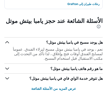
رحلات طيران إلى Grafton
الأسئلة الشائعة عند حجز يامبا بيتش موتل
هل يوجد مسبح في يامبا بيتش موتل؟
نعم ، يوجد في يامبا بيتش موتل مسبح لنزلاء الفندق. عموماً
لمسابح الفندق أوقات فتح وإغلاق ، لذا تأكد من التحدث إلى
مكتب الاستقبال قبل استخدام المسبح.
ما هو رقم هاتف يامبا بيتش موتل؟
هل تتوفر خدمة الواي فاي في يامبا بيتش موتل؟
عرض المزيد من الأسئلة الشائعة