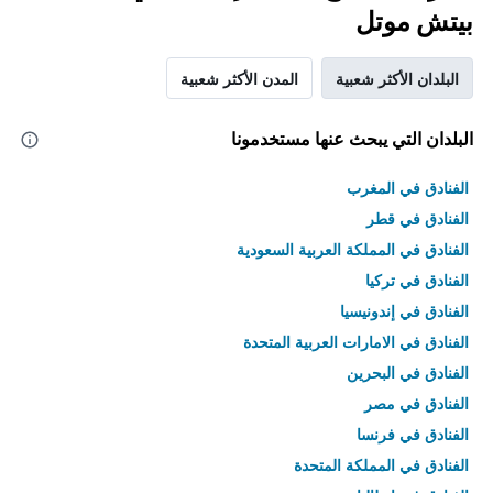
بيتش موتل
البلدان الأكثر شعبية
المدن الأكثر شعبية
البلدان التي يبحث عنها مستخدمونا
الفنادق في المغرب
الفنادق في قطر
الفنادق في المملكة العربية السعودية
الفنادق في تركيا
الفنادق في إندونيسيا
الفنادق في الامارات العربية المتحدة
الفنادق في البحرين
الفنادق في مصر
الفنادق في فرنسا
الفنادق في المملكة المتحدة