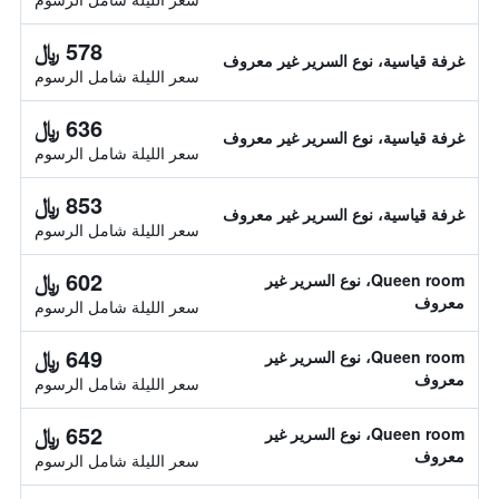
578 ﷼
غرفة قياسية، نوع السرير غير معروف
سعر الليلة شامل الرسوم
636 ﷼
غرفة قياسية، نوع السرير غير معروف
سعر الليلة شامل الرسوم
853 ﷼
غرفة قياسية، نوع السرير غير معروف
سعر الليلة شامل الرسوم
602 ﷼
Queen room، نوع السرير غير
معروف
سعر الليلة شامل الرسوم
649 ﷼
Queen room، نوع السرير غير
معروف
سعر الليلة شامل الرسوم
652 ﷼
Queen room، نوع السرير غير
معروف
سعر الليلة شامل الرسوم