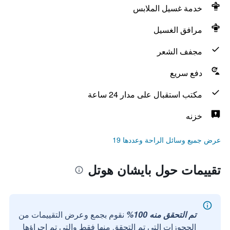
خدمة غسيل الملابس
مرافق الغسيل
مجفف الشعر
دفع سريع
مكتب استقبال على مدار 24 ساعة
خزنه
عرض جميع وسائل الراحة وعددها 19
تقييمات حول بايشان هوتل
تم التحقق منه 100%
نقوم بجمع وعرض التقييمات من
الحجوزات التي تم التحقق منها فقط والتي تم إجراؤها