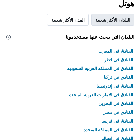
هوتل
البلدان الأكثر شعبية
المدن الأكثر شعبية
البلدان التي يبحث عنها مستخدمونا
الفنادق في المغرب
الفنادق في قطر
الفنادق في المملكة العربية السعودية
الفنادق في تركيا
الفنادق في إندونيسيا
الفنادق في الامارات العربية المتحدة
الفنادق في البحرين
الفنادق في مصر
الفنادق في فرنسا
الفنادق في المملكة المتحدة
الفنادق في إيطاليا