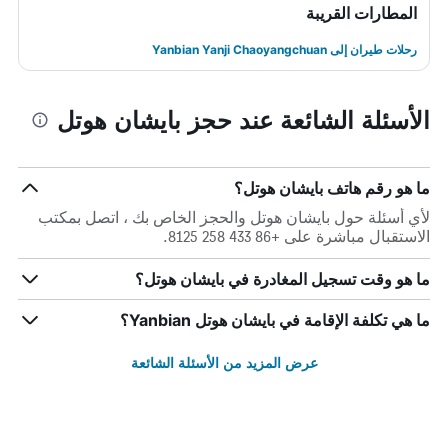
المطارات القريبة
رحلات طيران إلى Yanbian Yanji Chaoyangchuan
الأسئلة الشائعة عند حجز بايشان هوتل
ما هو رقم هاتف بايشان هوتل؟
لأي أسئلة حول بايشان هوتل والحجز الخاص بك ، اتصل بمكتب
الاستقبال مباشرة على +86 433 258 8125.
ما هو وقت تسجيل المغادرة في بايشان هوتل؟
ما هي تكلفة الإقامة في بايشان هوتل Yanbian؟
عرض المزيد من الأسئلة الشائعة