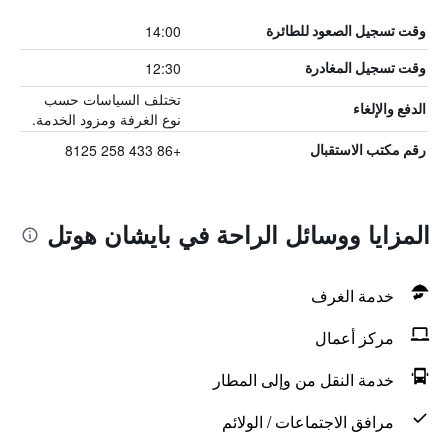
14:00
وقت تسجيل الصعود للطائرة
12:30
وقت تسجيل المغادرة
تختلف السياسات حسب
الدفع والإلغاء
نوع الغرفة ومزود الخدمة.
+86 433 258 8125
رقم مكتب الاستقبال
المزايا ووسائل الراحة في بايشان هوتل
خدمة الغرف
مركز أعمال
خدمة النقل من وإلى المطار
مرافق الاجتماعات / الولائم