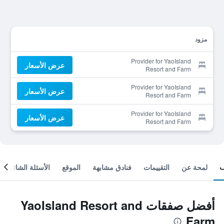
مزود
Provider for YaoIsland
عرض الأسعار
Resort and Farm
Provider for YaoIsland
عرض الأسعار
Resort and Farm
Provider for YaoIsland
عرض الأسعار
Resort and Farm
لمحة عن
التقييمات
فنادق مشابهة
الموقع
الأسئلة الشائعة
أفضل صفقات YaoIsland Resort and
Farm