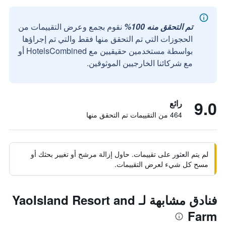
تم التحقق منه 100%
نقوم بجمع وعرض التقييمات من
الحجوزات التي تم التحقق منها فقط والتي تم إجراؤها
بواسطة مستخدمين حقيقيين مع HotelsCombined أو
مع شركائنا الخارجيين الموثوقين.
9.0
رائع
464 من التقييمات تم التحقق منها
لم يتم العثور على تقييمات. حاول إزالة مرشح أو تغيير بحثك أو
مسح كل شيء لعرض التقييمات.
فنادق مشابهة لـ YaoIsland Resort and
Farm