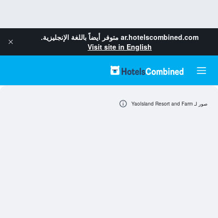
ar.hotelscombined.com
متوفر أيضاً باللغة الإنجليزية.
Visit site in English
صور لـ YaoIsland Resort and Farm