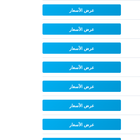
عرض الأسعار
عرض الأسعار
عرض الأسعار
عرض الأسعار
عرض الأسعار
عرض الأسعار
عرض الأسعار