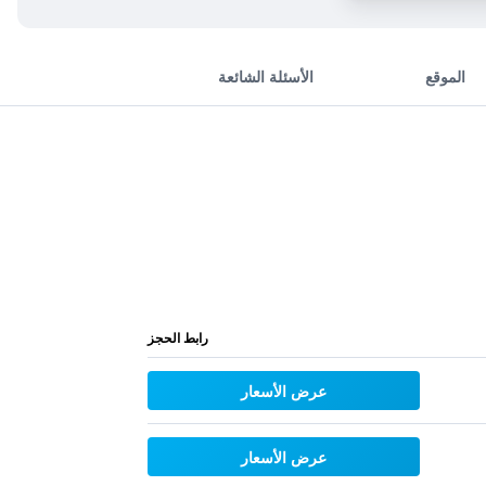
الموقع
الأسئلة الشائعة
رابط الحجز
عرض الأسعار
عرض الأسعار