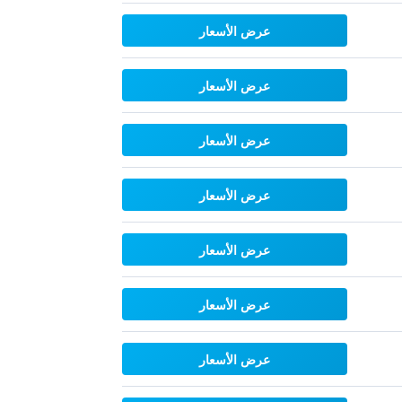
عرض الأسعار
عرض الأسعار
عرض الأسعار
عرض الأسعار
عرض الأسعار
عرض الأسعار
عرض الأسعار