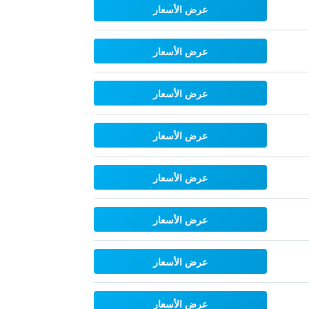
عرض الأسعار
عرض الأسعار
عرض الأسعار
عرض الأسعار
عرض الأسعار
عرض الأسعار
عرض الأسعار
عرض الأسعار