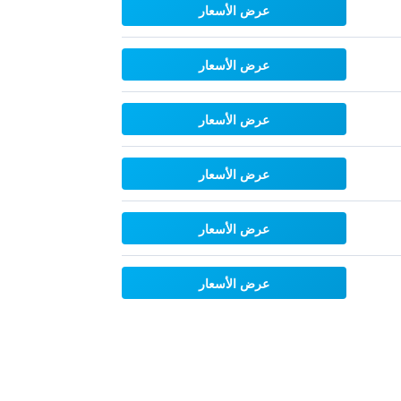
عرض الأسعار
عرض الأسعار
عرض الأسعار
عرض الأسعار
عرض الأسعار
عرض الأسعار