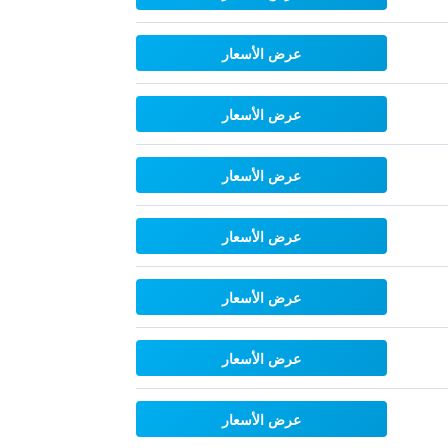
عرض الأسعار
عرض الأسعار
عرض الأسعار
عرض الأسعار
عرض الأسعار
عرض الأسعار
عرض الأسعار