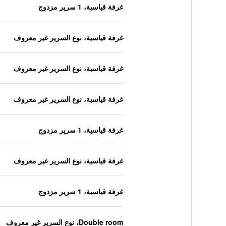
غرفة قياسية، 1 سرير مزدوج
غرفة قياسية، نوع السرير غير معروف
غرفة قياسية، نوع السرير غير معروف
غرفة قياسية، نوع السرير غير معروف
غرفة قياسية، 1 سرير مزدوج
غرفة قياسية، نوع السرير غير معروف
غرفة قياسية، 1 سرير مزدوج
Double room، نوع السرير غير معروف