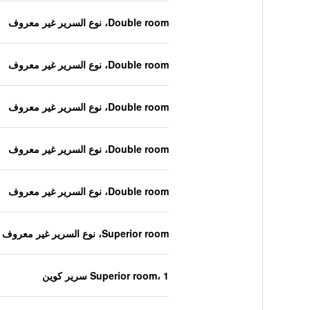
Double room، نوع السرير غير معروف
Double room، نوع السرير غير معروف
Double room، نوع السرير غير معروف
Double room، نوع السرير غير معروف
Double room، نوع السرير غير معروف
Superior room، نوع السرير غير معروف
Superior room، 1 سرير كوين