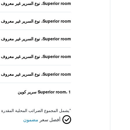
Superior room، نوع السرير غير معروف
Superior room، نوع السرير غير معروف
Superior room، نوع السرير غير معروف
Superior room، نوع السرير غير معروف
Superior room، نوع السرير غير معروف
Superior room، 1 سرير كوين
*
يشمل المجموع الضرائب المحلية المقدرة 
أفضل سعر
مضمون