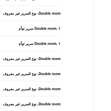
Double room، نوع السرير غير معروف
Double room، 1 سرير توأم
Double room، 1 سرير توأم
Double room، نوع السرير غير معروف
Double room، نوع السرير غير معروف
Double room، نوع السرير غير معروف
Double room، نوع السرير غير معروف