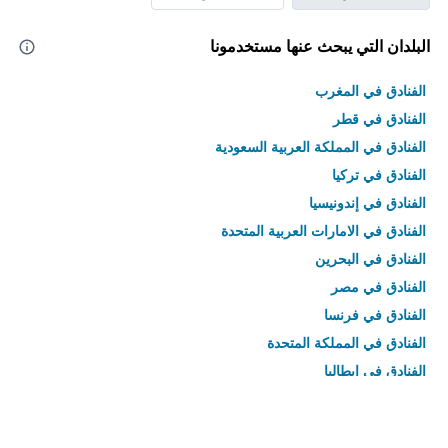
البلدان التي يبحث عنها مستخدمونا
الفنادق في المغرب
الفنادق في قطر
الفنادق في المملكة العربية السعودية
الفنادق في تركيا
الفنادق في إندونيسيا
الفنادق في الامارات العربية المتحدة
الفنادق في البحرين
الفنادق في مصر
الفنادق في فرنسا
الفنادق في المملكة المتحدة
الفنادق في إيطاليا
الفنادق في تايلاند