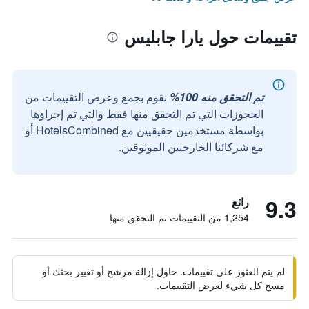
تقييمات حول يارا جابليس
تم التحقق منه 100%
نقوم بجمع وعرض التقييمات من
الحجوزات التي تم التحقق منها فقط والتي تم إجراؤها
بواسطة مستخدمين حقيقيين مع HotelsCombined أو
مع شركائنا الخارجيين الموثوقين.
9.3
رائع
1,254 من التقييمات تم التحقق منها
لم يتم العثور على تقييمات. حاول إزالة مرشح أو تغيير بحثك أو
مسح كل شيء لعرض التقييمات.