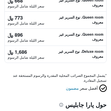
668 ﷼
Queen room، نوع السرير غير
معروف
سعر الليلة شامل الرسوم
773 ﷼
Queen room، نوع السرير غير
معروف
سعر الليلة شامل الرسوم
896 ﷼
Queen room، نوع السرير غير
معروف
سعر الليلة شامل الرسوم
1,686 ﷼
Deluxe room، نوع السرير غير
معروف
سعر الليلة شامل الرسوم
*
يشمل المجموع الضرائب المحلية المقدرة والرسوم المستحقة عند
تسجيل المغادرة.
أفضل سعر
مضمون
حول يارا جابليس