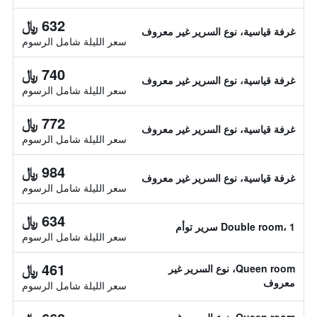
632 ﷼
غرفة قياسية، نوع السرير غير معروف
سعر الليلة شامل الرسوم
740 ﷼
غرفة قياسية، نوع السرير غير معروف
سعر الليلة شامل الرسوم
772 ﷼
غرفة قياسية، نوع السرير غير معروف
سعر الليلة شامل الرسوم
984 ﷼
غرفة قياسية، نوع السرير غير معروف
سعر الليلة شامل الرسوم
634 ﷼
Double room، 1 سرير توأم
سعر الليلة شامل الرسوم
461 ﷼
Queen room، نوع السرير غير
معروف
سعر الليلة شامل الرسوم