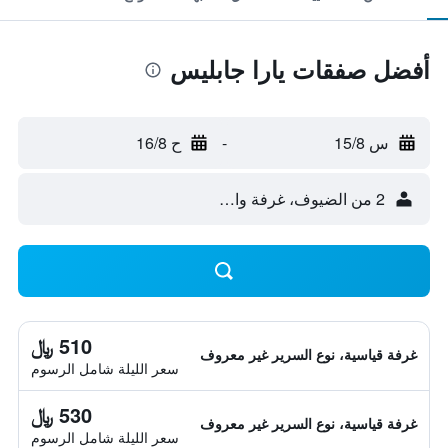
أفضل صفقات يارا جابليس
س 15/8
-
ح 16/8
2 من الضيوف، غرفة واحدة
510 ﷼
غرفة قياسية، نوع السرير غير معروف
سعر الليلة شامل الرسوم
530 ﷼
غرفة قياسية، نوع السرير غير معروف
سعر الليلة شامل الرسوم