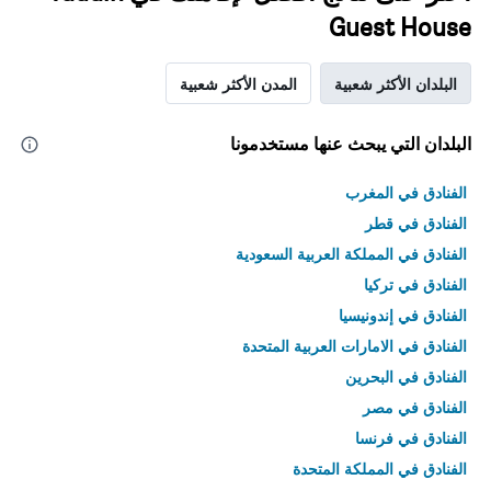
Guest House
البلدان الأكثر شعبية
المدن الأكثر شعبية
البلدان التي يبحث عنها مستخدمونا
الفنادق في المغرب
الفنادق في قطر
الفنادق في المملكة العربية السعودية
الفنادق في تركيا
الفنادق في إندونيسيا
الفنادق في الامارات العربية المتحدة
الفنادق في البحرين
الفنادق في مصر
الفنادق في فرنسا
الفنادق في المملكة المتحدة