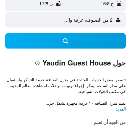
ح 16/8
-
ن 17/8
2 من الضيوف، غرفة واحدة
حول Yaudin Guest House
تتضمن بعض الخدمات المتاحة في منزل الضيافة خدمة التذاكر واستقبال
على مدار الساعة. يمكن إجراء ترتيبات لرحلات لمشاهدة معالم المدينة
في مكتب الجولات السياحية.
يضم منزل الضيافة 17 غرفة مجهزة بشكل جي...
المزيد
من الجيد أن تعلم