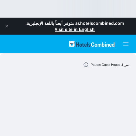
ar.hotelscombined.com
متوفر أيضاً باللغة الإنجليزية.
Visit site in English
صور لـ Yaudin Guest House