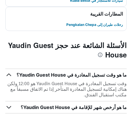
سيارات للاستئجار في Kuala Besut
المطارات القريبة
رحلات طيران إلى Pengkalan Chepa
الأسئلة الشائعة عند حجز Yaudin Guest
House
ما هو وقت تسجيل المغادرة في Yaudin Guest House؟
وقت تسجيل المغادرة في Yaudin Guest House هو 12:00 ولكن
هناك إمكانية لتسجيل المغادرة المتأخر إذا تم الاتفاق مسبقاً مع
مكتب استقبال الفندق.
ما هو أرخص شهر للإقامة في Yaudin Guest House؟