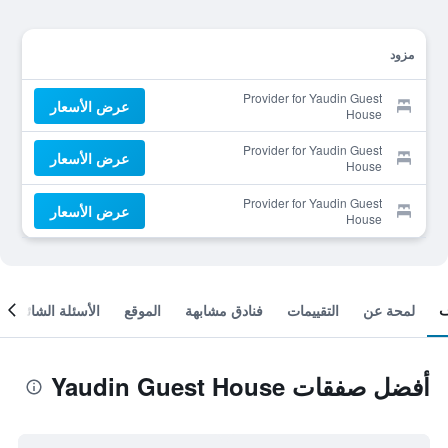
مزود
Provider for Yaudin Guest
عرض الأسعار
House
Provider for Yaudin Guest
عرض الأسعار
House
Provider for Yaudin Guest
عرض الأسعار
House
لمحة عن
التقييمات
فنادق مشابهة
الموقع
الأسئلة الشائعة
أفضل صفقات Yaudin Guest House