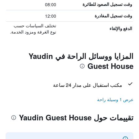
08:00
وقت تسجيل الصعود للطائرة
12:00
وقت تسجيل المغادرة
تختلف السياسات حسب
الدفع والإلغاء
نوع الغرفة ومزود الخدمة.
المزايا ووسائل الراحة في Yaudin
Guest House
مكتب استقبال على مدار 24 ساعة
عرض 1 وسيلة راحة
تقييمات حول Yaudin Guest House