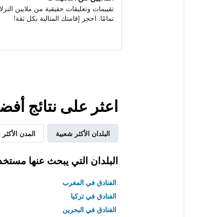
تقييمات وتعليقات حقيقية من ملايين النزلا
تمامًا. احجز إقامتك المثالية بكل ثقة!
اعثر على نتائج أفض
البلدان الأكثر شعبية
المدن الأكثر 
البلدان التي يبحث عنها مستخد
الفنادق في المغرب
الفنادق في تركيا
الفنادق في البحرين