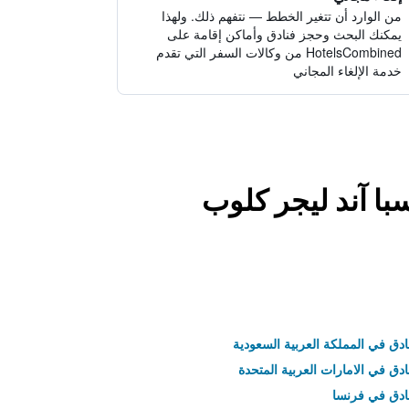
من الوارد أن تتغير الخطط — نتفهم ذلك. ولهذا
يمكنك البحث وحجز فنادق وأماكن إقامة على
HotelsCombined من وكالات السفر التي تقدم
خدمة الإلغاء المجاني
با آند ليجر كلوب
ادق في المملكة العربية السعودية
ادق في الامارات العربية المتحدة
نادق في فرنسا