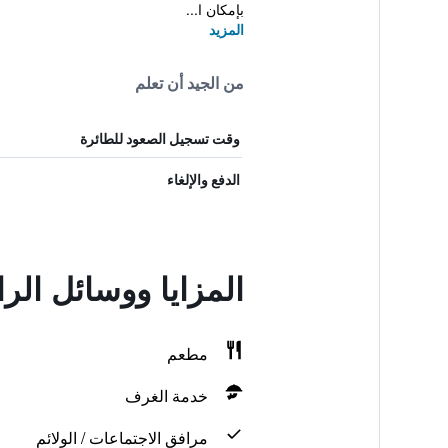
بإمكان ا...
المزيد
من الجيد أن تعلم
وقت تسجيل الصعود للطائرة
الدفع والإلغاء
المزايا ووسائل الر
مطعم
خدمة الغرف
مرافق الاجتماعات / الولائم