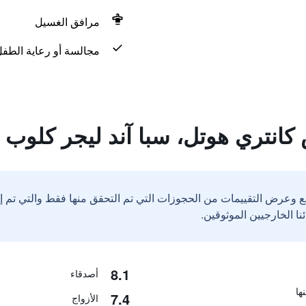
مرافق الغسيل
مجالسة أو رعاية الطف
كانتري هوتل، سبا آند ليجر كلوب
ع وعرض التقييمات من الحجوزات التي تم التحقق منها فقط والتي تم 
8.1
أصدقاء
7.4
الأزواج