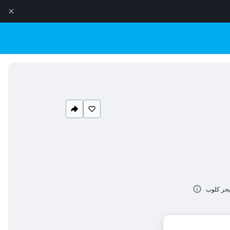
ليجر كلوب