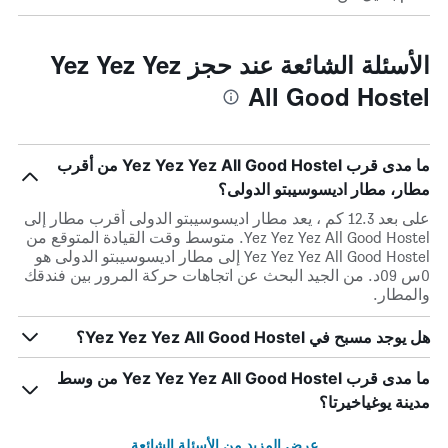
الأسئلة الشائعة عند حجز Yez Yez Yez
All Good Hostel
ما مدى قرب Yez Yez Yez All Good Hostel من أقرب
مطار، مطار اديسوسيبتو الدولى؟
على بعد 12.3 كم ، يعد مطار اديسوسيبتو الدولى أقرب مطار إلى
Yez Yez Yez All Good Hostel. متوسط وقت القيادة المتوقع من
Yez Yez Yez All Good Hostel إلى مطار اديسوسيبتو الدولى هو
0س 09د. من الجيد البحث عن اتجاهات حركة المرور بين فندقك
والمطار.
هل يوجد مسبح في Yez Yez Yez All Good Hostel؟
ما مدى قرب Yez Yez Yez All Good Hostel من وسط
مدينة يوغياخيرتا؟
عرض المزيد من الأسئلة الشائعة