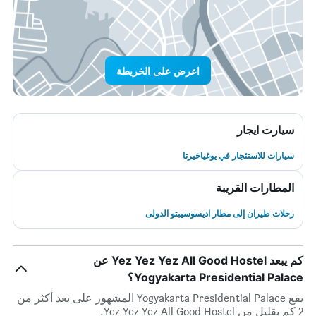
اعرض على الخريطة
سيارت ايجار
سيارات للاستئجار في يوغياخيرتا
المطارات القريبة
رحلات طيران إلى مطار اديسوسيبتو الدولى
كم يبعد Yez Yez Yez All Good Hostel عن
Yogyakarta Presidential Palace؟
يقع Yogyakarta Presidential Palace المشهور على بعد أكثر من
2 كم بقليل من Yez Yez Yez All Good Hostel.