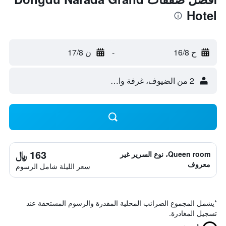
Hotel
ح 16/8
-
ن 17/8
2 من الضيوف، غرفة واحدة
163 ﷼
Queen room، نوع السرير غير
معروف
سعر الليلة شامل الرسوم
*
يشمل المجموع الضرائب المحلية المقدرة والرسوم المستحقة عند
تسجيل المغادرة.