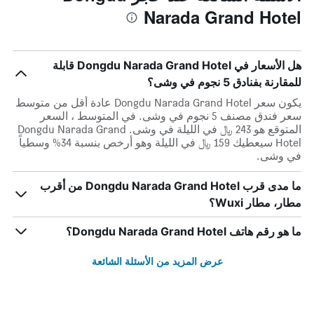
Narada Grand Hotel
هل الأسعار في Dongdu Narada Grand Hotel قابلة
للمقارنة بفنادق 5 نجوم في وشى؟
يكون سعر Dongdu Narada Grand Hotel عادة أقل من متوسط ​​
سعر فندق مصنف 5 نجوم في وشى. في المتوسط ، السعر
المتوقع هو 243 ﷼ في الليلة في وشى. Dongdu Narada Grand
Hotel سيعطيك 159 ﷼ في الليلة وهو أرخص بنسبة 34% وسطياً
في وشى.
ما مدى قرب Dongdu Narada Grand Hotel من أقرب
مطار، مطار Wuxi؟
ما هو رقم هاتف Dongdu Narada Grand Hotel؟
عرض المزيد من الأسئلة الشائعة