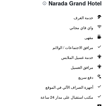
Narada Grand Hotel
خدمة الغرف
واي فاي مجاني
مقهى
مرافق الاجتماعات / الولائم
خدمة غسيل الملابس
مرافق الغسيل
دفع سريع
أجهزة الصراف الآلي في الموقع
مكتب استقبال على مدار 24 ساعة