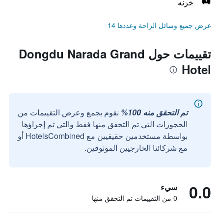
خزنه
عرض جميع وسائل الراحة وعددها 14
تقييمات حول Dongdu Narada Grand
Hotel
تم التحقق منه 100%
نقوم بجمع وعرض التقييمات من
الحجوزات التي تم التحقق منها فقط والتي تم إجراؤها
بواسطة مستخدمين حقيقيين مع HotelsCombined أو
مع شركائنا الخارجيين الموثوقين.
0.0
سيء
0 من التقييمات تم التحقق منها