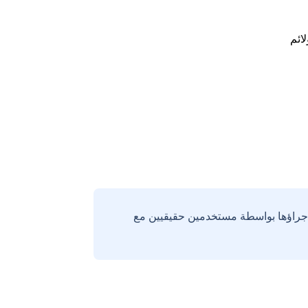
لائم
إجراؤها بواسطة مستخدمين حقيقيين مع