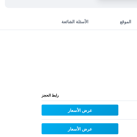
الموقع
الأسئلة الشائعة
رابط الحجز
عرض الأسعار
عرض الأسعار