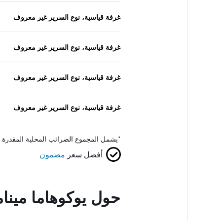
غرفة قياسية، نوع السرير غير معروف
غرفة قياسية، نوع السرير غير معروف
غرفة قياسية، نوع السرير غير معروف
غرفة قياسية، نوع السرير غير معروف
*
يشمل المجموع الضرائب المحلية المقدرة 
أفضل سعر
مضمون
حول يوكوهاما مينام