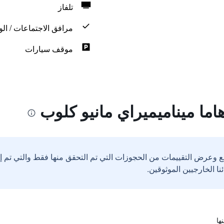
تلفاز
مرافق الاجتماعات / الو
موقف سيارات
ما ميناميميراي مانيو كلوب
ع وعرض التقييمات من الحجوزات التي تم التحقق منها فقط والتي تم 