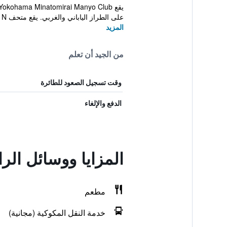
على الطراز الياباني والغربي. يقع متحف Cup N...
المزيد
من الجيد أن تعلم
وقت تسجيل الصعود للطائرة
الدفع والإلغاء
المزايا ووسائل الر
مطعم
خدمة النقل المكوكية (مجانية)