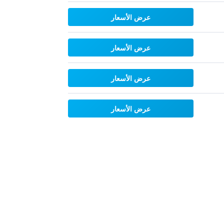
عرض الأسعار
عرض الأسعار
عرض الأسعار
عرض الأسعار