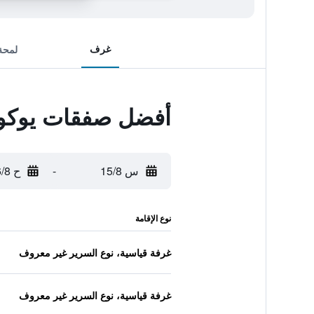
غرف
لمحة
أفضل صفقات يوكوها
س 15/8
-
ح 16/8
نوع الإقامة
غرفة قياسية، نوع السرير غير معروف
غرفة قياسية، نوع السرير غير معروف